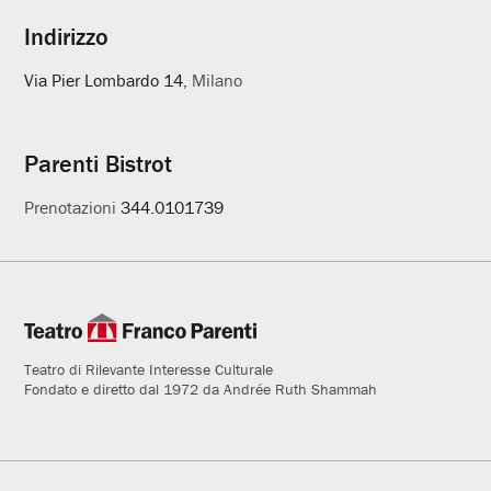
Indirizzo
Via Pier Lombardo 14
, Milano
Parenti Bistrot
Prenotazioni
344.0101739
Teatro di Rilevante Interesse Culturale
Fondato e diretto dal 1972 da Andrée Ruth Shammah