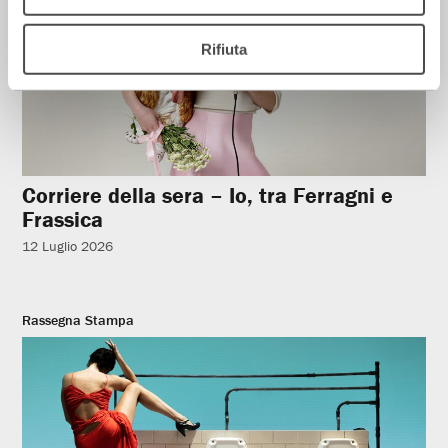
Rifiuta
Corriere della sera – Io, tra Ferragni e
Frassica
12 Luglio 2026
Rassegna Stampa