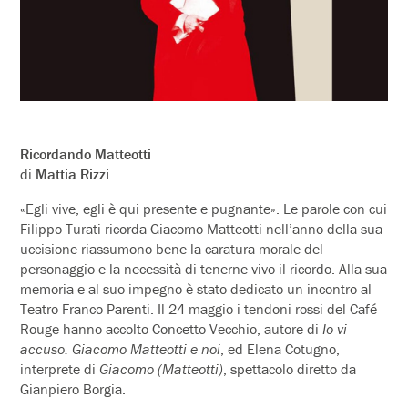
Ricordando Matteotti
di
Mattia Rizzi
«Egli vive, egli è qui presente e pugnante». Le parole con cui
Filippo Turati ricorda Giacomo Matteotti nell’anno della sua
uccisione riassumono bene la caratura morale del
personaggio e la necessità di tenerne vivo il ricordo. Alla sua
memoria e al suo impegno è stato dedicato un incontro al
Teatro Franco Parenti. Il 24 maggio i tendoni rossi del Café
Rouge hanno accolto Concetto Vecchio, autore di
Io vi
accuso. Giacomo Matteotti e noi
, ed Elena Cotugno,
interprete di
Giacomo (Matteotti)
, spettacolo diretto da
Gianpiero Borgia.