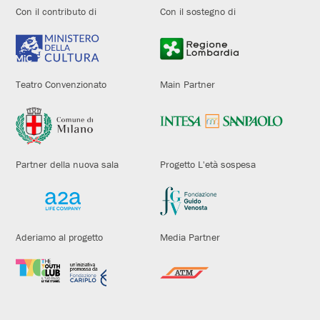
Con il contributo di
Con il sostegno di
Teatro Convenzionato
Main Partner
Partner della nuova sala
Progetto L'età sospesa
Aderiamo al progetto
Media Partner