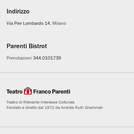
Indirizzo
Via Pier Lombardo 14
, Milano
Parenti Bistrot
Prenotazioni
344.0101739
Teatro di Rilevante Interesse Culturale
Fondato e diretto dal 1972 da Andrée Ruth Shammah