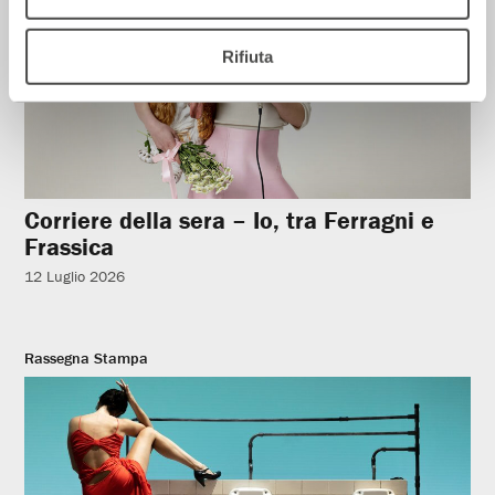
Rifiuta
Corriere della sera – Io, tra Ferragni e
Frassica
12 Luglio 2026
Rassegna Stampa