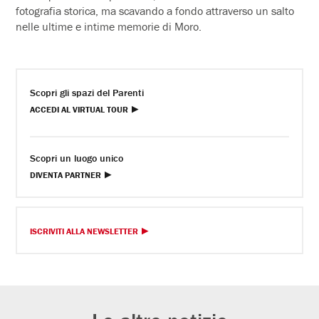
fotografia storica, ma scavando a fondo attraverso un salto
nelle ultime e intime memorie di Moro.
Scopri gli spazi del Parenti
ACCEDI AL VIRTUAL TOUR
Scopri un luogo unico
DIVENTA PARTNER
ISCRIVITI ALLA NEWSLETTER