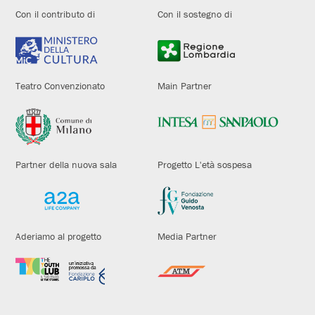
Con il contributo di
Con il sostegno di
Teatro Convenzionato
Main Partner
Partner della nuova sala
Progetto L'età sospesa
Aderiamo al progetto
Media Partner