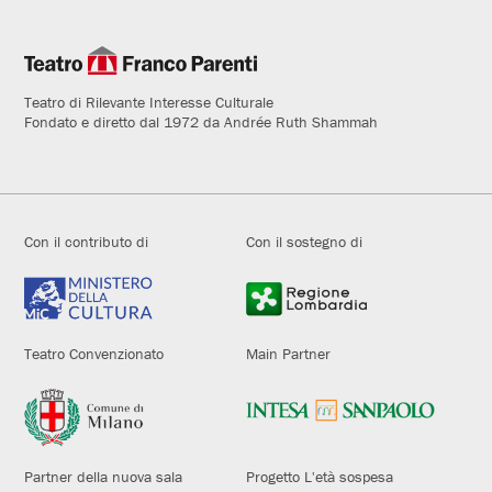
Teatro di Rilevante Interesse Culturale
Fondato e diretto dal 1972 da Andrée Ruth Shammah
Con il contributo di
Con il sostegno di
Teatro Convenzionato
Main Partner
Partner della nuova sala
Progetto L'età sospesa