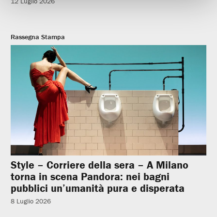
12 Luglio 2026
Rassegna Stampa
Style – Corriere della sera – A Milano
torna in scena Pandora: nei bagni
pubblici un’umanità pura e disperata
8 Luglio 2026