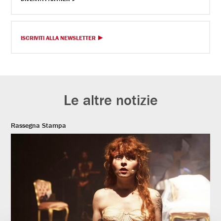
ISCRIVITI ALLA NEWSLETTER
Le altre notizie
Rassegna Stampa