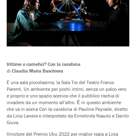
Vittime o carnefici? Con la carabina
di
Claudia Maria Baschiera
È una sala piccolissima, la Sala Tre del Teatro Franco
Parenti. Un ambiente per pochi intimi, senza un palco vero
e proprio e uno spazio scenico che il pubblico rischia di
invadere da un momento all’altro. Ѐ in questo ambiente
che va in scena
Con la carabina
di Pauline Peyrade, diretto
da Licia Lanera e interpretato da Ermelinda Nasuto e Danilo
Giuva.
Vincitore del Premio Ubu 2022 per miglior regia a Licia