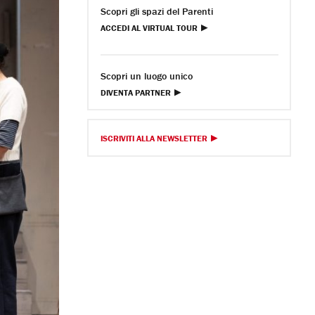
Scopri gli spazi del Parenti
ACCEDI AL VIRTUAL TOUR
Scopri un luogo unico
DIVENTA PARTNER
ISCRIVITI ALLA NEWSLETTER