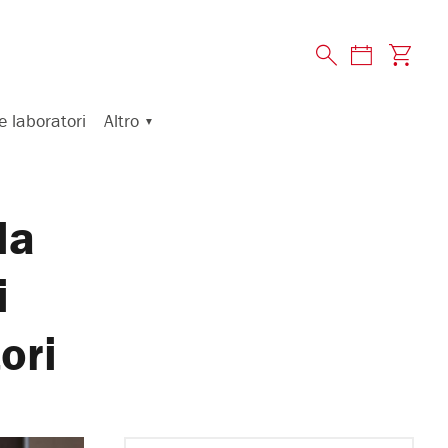
Altro
e laboratori
la
i
ori