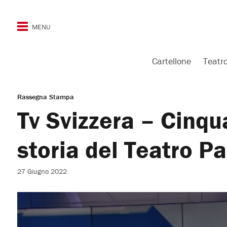
Cartellone
Teatr
Rassegna Stampa
Tv Svizzera – Cinqua
storia del Teatro Pa
27 Giugno 2022