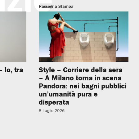
Rassegna Stampa
 Io, tra
Style – Corriere della sera
– A Milano torna in scena
Pandora: nei bagni pubblici
un’umanità pura e
disperata
8 Luglio 2026