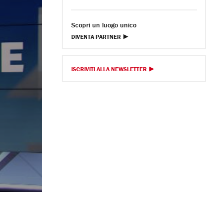
Scopri un luogo unico
DIVENTA PARTNER
ISCRIVITI ALLA NEWSLETTER