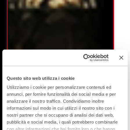
Questo sito web utilizza i cookie
Utilizziamo i cookie per personalizzare contenuti ed
annunci, per fornire funzionalità dei social media e per
analizzare il nostro traffico. Condividiamo inoltre
informazioni sul modo in cui utilizzi il nostro sito con i
nostri partner che si occupano di analisi dei dati web,
pubblicità e social media, i quali potrebbero combinarle
con altre informazioni che hai fornito loro o che hanno