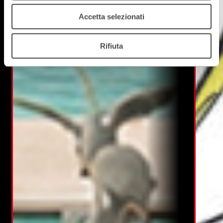
Accetta selezionati
Rifiuta