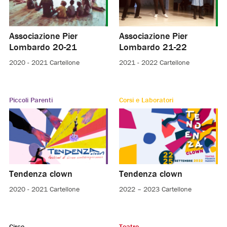
Associazione Pier
Associazione Pier
Lombardo 20-21
Lombardo 21-22
2020 - 2021
Cartellone
2021 - 2022
Cartellone
Piccoli Parenti
Corsi e Laboratori
Tendenza clown
Tendenza clown
2020 - 2021
Cartellone
2022 – 2023
Cartellone
Circo
Teatro