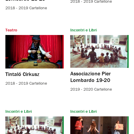
2018 - 2019
Cartellone
2018 - 2019
Cartellone
Teatro
Incontri e Libri
Associazione Pier
Tintaló Cirkusz
Lombardo 19-20
2018 - 2019
Cartellone
2019 - 2020
Cartellone
Incontri e Libri
Incontri e Libri