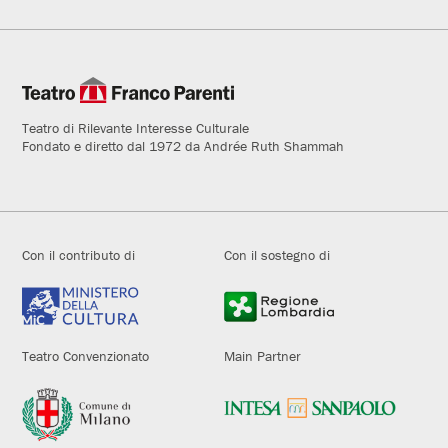
Teatro di Rilevante Interesse Culturale
Fondato e diretto dal 1972 da Andrée Ruth Shammah
Con il contributo di
Con il sostegno di
Teatro Convenzionato
Main Partner