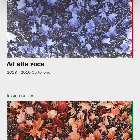
Ad alta voce
2018 - 2019
Cartellone
Incontri e Libri