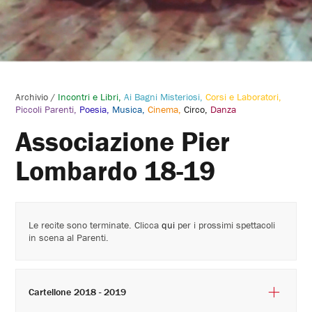
Archivio
/
Incontri e Libri
Ai Bagni Misteriosi
Corsi e Laboratori
Piccoli Parenti
Poesia
Musica
Cinema
Circo
Danza
Associazione Pier
Lombardo 18-19
Le recite sono terminate. Clicca
qui
per i prossimi spettacoli
in scena al Parenti.
Cartellone 2018 - 2019