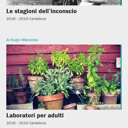
Le stagioni dell’inconscio
2018 - 2019
Cartellone
Ai Bagni Misteriosi
Laboratori per adulti
2018 - 2019
Cartellone