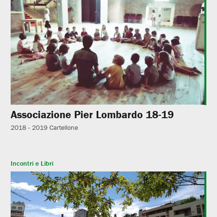
Associazione Pier Lombardo 18-19
2018 - 2019
Cartellone
Incontri e Libri