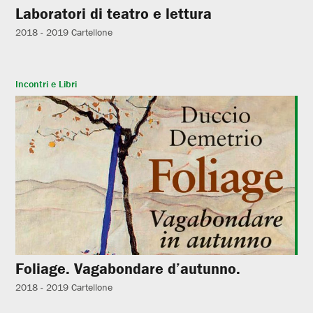
Laboratori di teatro e lettura
2018 - 2019
Cartellone
Incontri e Libri
Foliage. Vagabondare d’autunno.
2018 - 2019
Cartellone