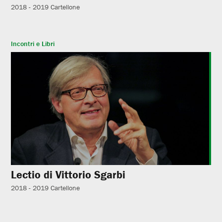
2018 - 2019
Cartellone
Incontri e Libri
Lectio di Vittorio Sgarbi
2018 - 2019
Cartellone