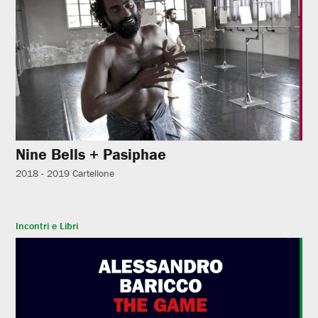
Nine Bells + Pasiphae
2018 - 2019
Cartellone
Incontri e Libri