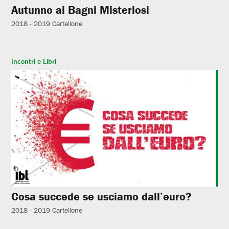
Autunno ai Bagni Misteriosi
2018 - 2019
Cartellone
Incontri e Libri
Cosa succede se usciamo dall’euro?
2018 - 2019
Cartellone