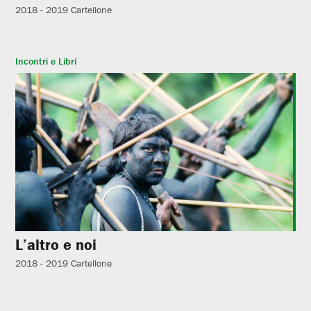
2018 - 2019
Cartellone
Incontri e Libri
L’altro e noi
2018 - 2019
Cartellone