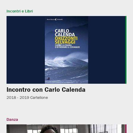
Incontri e Libri
Incontro con Carlo Calenda
2018 - 2019
Cartellone
Danza