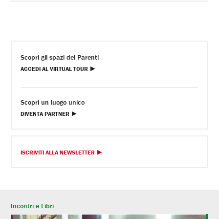
Scopri gli spazi del Parenti
ACCEDI AL VIRTUAL TOUR
Scopri un luogo unico
DIVENTA PARTNER
ISCRIVITI ALLA NEWSLETTER
Incontri e Libri