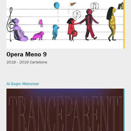
Opera Meno 9
2018 - 2019
Cartellone
Ai Bagni Misteriosi