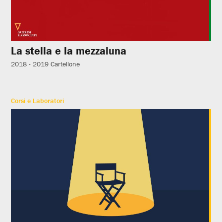
La stella e la mezzaluna
2018 - 2019
Cartellone
Corsi e Laboratori