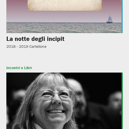
La notte degli incipit
2018 - 2019
Cartellone
Incontri e Libri