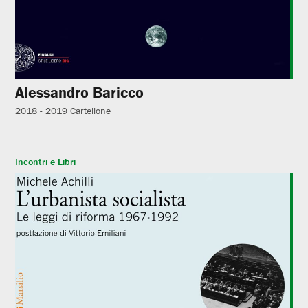
Alessandro Baricco
2018 - 2019
Cartellone
Incontri e Libri