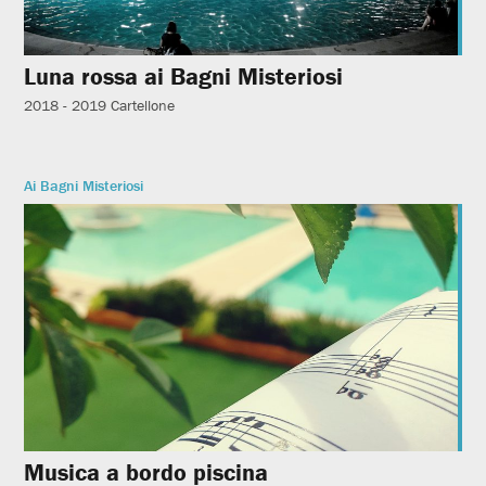
Luna rossa ai Bagni Misteriosi
2018 - 2019
Cartellone
Ai Bagni Misteriosi
Musica a bordo piscina