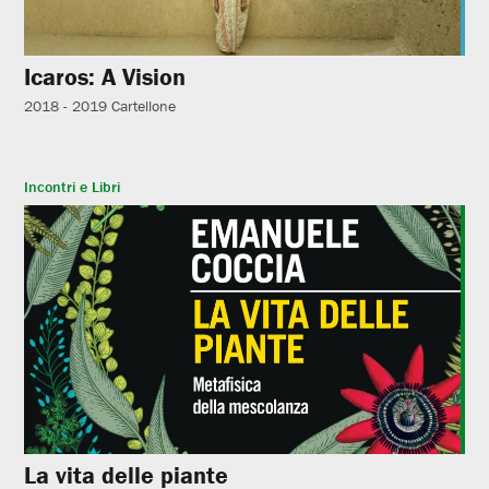
Icaros: A Vision
2018 - 2019
Cartellone
Incontri e Libri
La vita delle piante