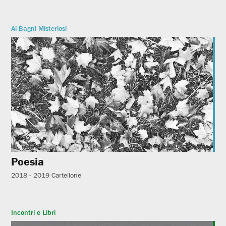
Ai Bagni Misteriosi
Poesia
2018 - 2019
Cartellone
Incontri e Libri