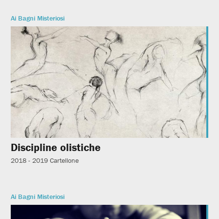
Ai Bagni Misteriosi
Discipline olistiche
2018 - 2019
Cartellone
Ai Bagni Misteriosi