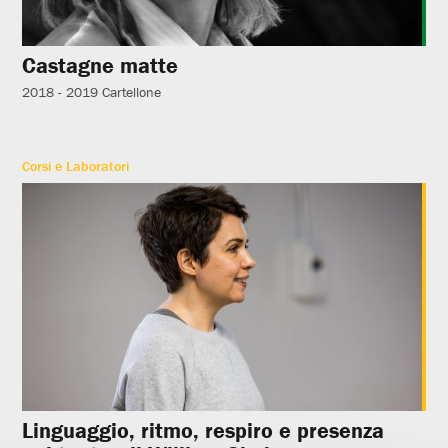
Castagne matte
2018 - 2019
Cartellone
Corsi e Laboratori
Linguaggio, ritmo, respiro e presenza