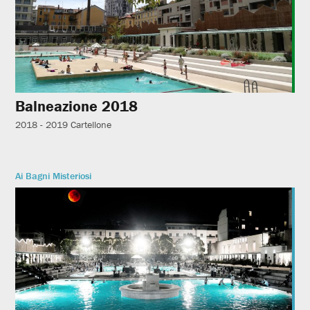
Balneazione 2018
2018 - 2019
Cartellone
Ai Bagni Misteriosi