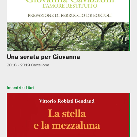
Una serata per Giovanna
2018 - 2019
Cartellone
Incontri e Libri