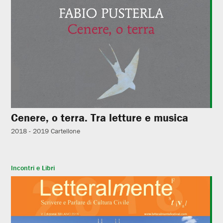
Cenere, o terra. Tra letture e musica
2018 - 2019
Cartellone
Incontri e Libri