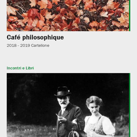
Café philosophique
2018 - 2019
Cartellone
Incontri e Libri