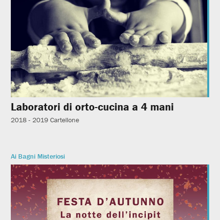
Laboratori di orto-cucina a 4 mani
2018 - 2019
Cartellone
Ai Bagni Misteriosi