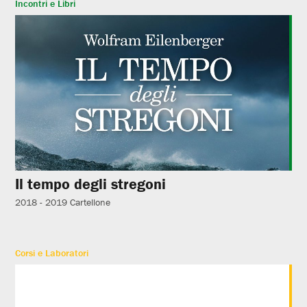
Incontri e Libri
Il tempo degli stregoni
2018 - 2019
Cartellone
Corsi e Laboratori