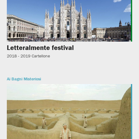
Letteralmente festival
2018 - 2019
Cartellone
Ai Bagni Misteriosi