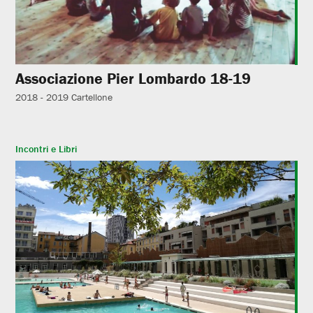
Associazione Pier Lombardo 18-19
2018 - 2019
Cartellone
Incontri e Libri