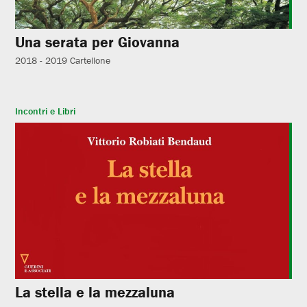
Una serata per Giovanna
2018 - 2019
Cartellone
Incontri e Libri
La stella e la mezzaluna