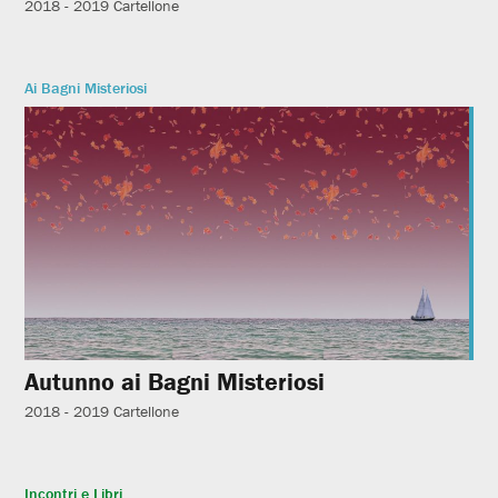
2018 - 2019
Cartellone
Ai Bagni Misteriosi
Autunno ai Bagni Misteriosi
2018 - 2019
Cartellone
Incontri e Libri