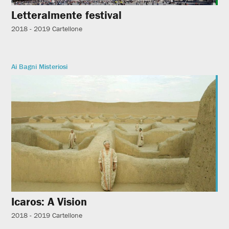
Letteralmente festival
2018 - 2019
Cartellone
Ai Bagni Misteriosi
Icaros: A Vision
2018 - 2019
Cartellone