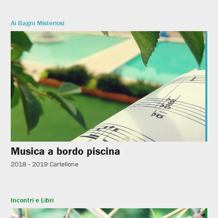
Ai Bagni Misteriosi
Musica a bordo piscina
2018 - 2019
Cartellone
Incontri e Libri