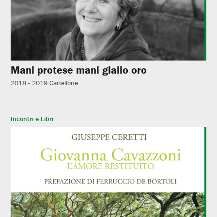
Mani protese mani giallo oro
2018 - 2019
Cartellone
Incontri e Libri