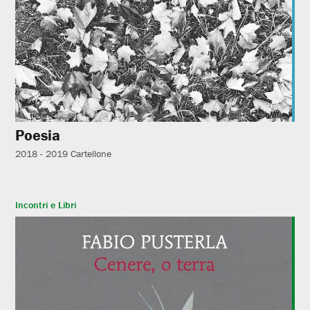
Poesia
2018 - 2019
Cartellone
Incontri e Libri