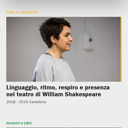
Corsi e Laboratori
Linguaggio, ritmo, respiro e presenza
nel teatro di William Shakespeare
2018 - 2019
Cartellone
Incontri e Libri