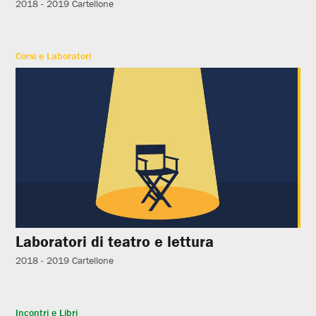
2018 - 2019
Cartellone
Corsi e Laboratori
Laboratori di teatro e lettura
2018 - 2019
Cartellone
Incontri e Libri