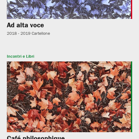
Ad alta voce
2018 - 2019
Cartellone
Incontri e Libri
Café philosophique