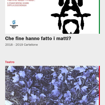
Che fine hanno fatto i matti?
2018 - 2019
Cartellone
Teatro