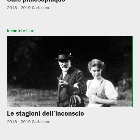
2018 - 2019
Cartellone
Incontri e Libri
Le stagioni dell’inconscio
2018 - 2019
Cartellone