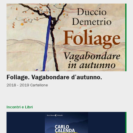
Foliage. Vagabondare d’autunno.
2018 - 2019
Cartellone
Incontri e Libri