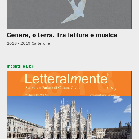
Cenere, o terra. Tra letture e musica
2018 - 2019
Cartellone
Incontri e Libri