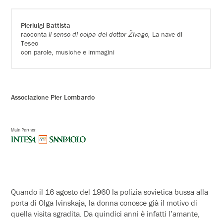
Pierluigi Battista
racconta
Il senso di colpa del dottor Živago,
La nave di
Teseo
con parole, musiche e immagini
Associazione Pier Lombardo
Quando il 16 agosto del 1960 la polizia sovietica bussa alla
porta di Olga Ivinskaja, la donna conosce già il motivo di
quella visita sgradita. Da quindici anni è infatti l’amante,