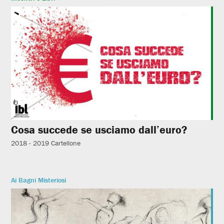
Cosa succede se usciamo dall’euro?
2018 - 2019
Cartellone
Ai Bagni Misteriosi