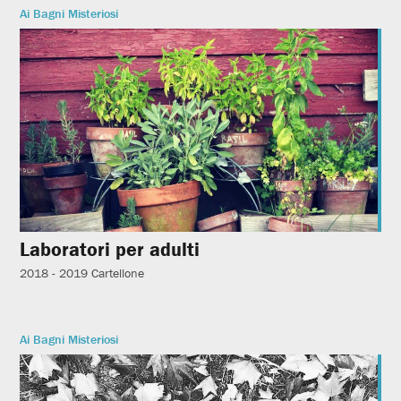
Ai Bagni Misteriosi
Laboratori per adulti
2018 - 2019
Cartellone
Ai Bagni Misteriosi