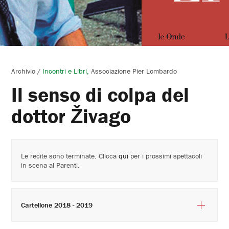
Archivio
/
Incontri e Libri
Associazione Pier Lombardo
Il senso di colpa del
dottor Živago
Le recite sono terminate. Clicca
qui
per i prossimi spettacoli
in scena al Parenti.
Cartellone 2018 - 2019