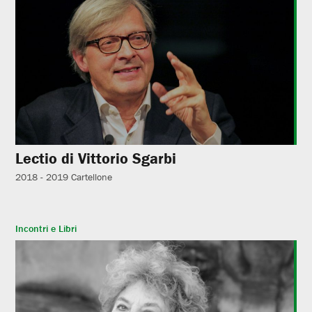
Lectio di Vittorio Sgarbi
2018 - 2019
Cartellone
Incontri e Libri