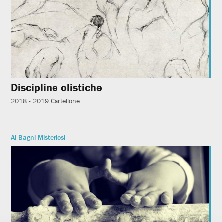
Discipline olistiche
2018 - 2019
Cartellone
Ai Bagni Misteriosi