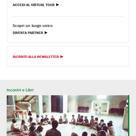
ACCEDI AL VIRTUAL TOUR
Scopri un luogo unico
DIVENTA PARTNER
ISCRIVITI ALLA NEWSLETTER
Incontri e Libri