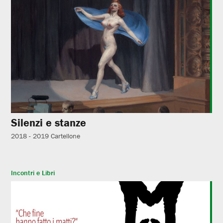
Silenzi e stanze
2018 - 2019
Cartellone
Incontri e Libri