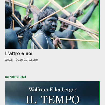
L’altro e noi
2018 - 2019
Cartellone
Incontri e Libri