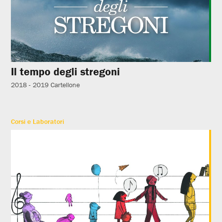
Il tempo degli stregoni
2018 - 2019
Cartellone
Corsi e Laboratori