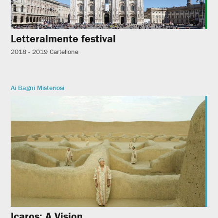
Letteralmente festival
2018 - 2019
Cartellone
Ai Bagni Misteriosi
Icaros: A Vision