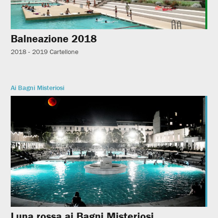
Balneazione 2018
2018 - 2019
Cartellone
Ai Bagni Misteriosi
Luna rossa ai Bagni Misteriosi