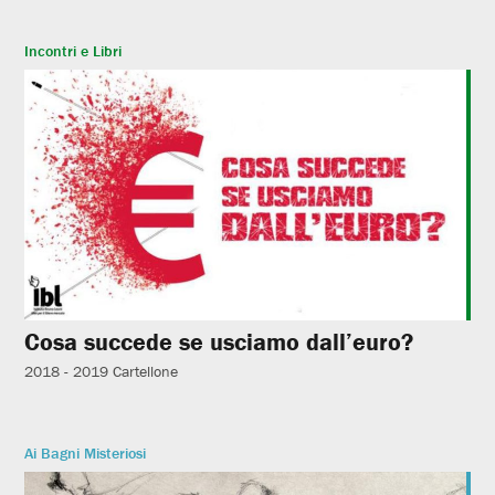
Incontri e Libri
Cosa succede se usciamo dall’euro?
2018 - 2019
Cartellone
Ai Bagni Misteriosi