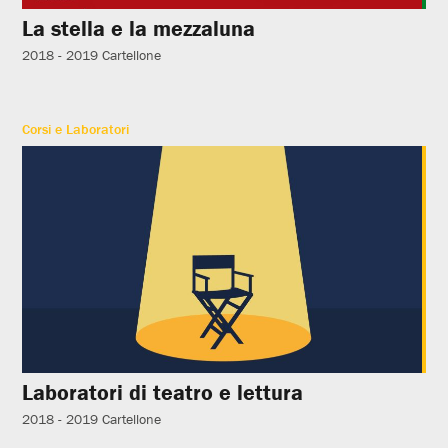
La stella e la mezzaluna
2018 - 2019
Cartellone
Corsi e Laboratori
Laboratori di teatro e lettura
2018 - 2019
Cartellone