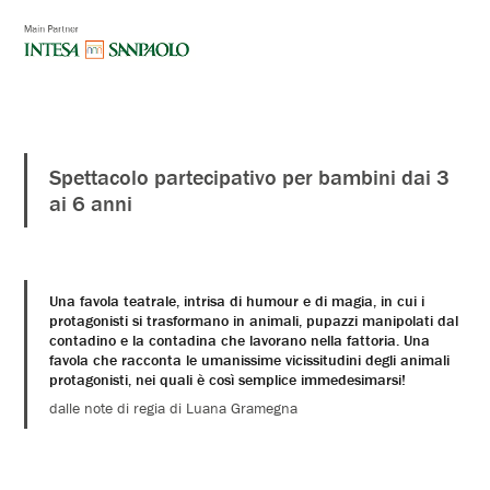
Spettacolo partecipativo per bambini dai 3
ai 6 anni
Una favola teatrale, intrisa di humour e di magia, in cui i
protagonisti si trasformano in animali, pupazzi manipolati dal
contadino e la contadina che lavorano nella fattoria. Una
favola che racconta le umanissime vicissitudini degli animali
protagonisti, nei quali è così semplice immedesimarsi!
dalle note di regia di Luana Gramegna