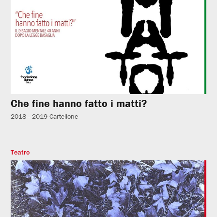
Che fine hanno fatto i matti?
2018 - 2019
Cartellone
Teatro