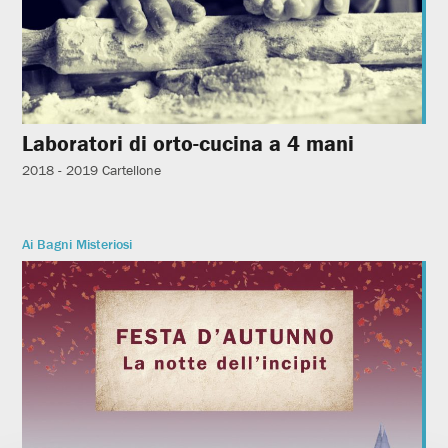
Laboratori di orto-cucina a 4 mani
2018 - 2019
Cartellone
Ai Bagni Misteriosi