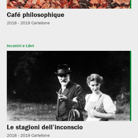
Café philosophique
2018 - 2019
Cartellone
Incontri e Libri
Le stagioni dell’inconscio
2018 - 2019
Cartellone