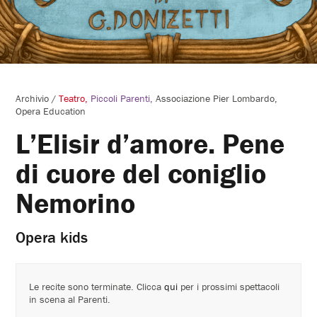
Archivio
/
Teatro
Piccoli Parenti
Associazione Pier Lombardo
Opera Education
L’Elisir d’amore. Pene
di cuore del coniglio
Nemorino
Opera kids
Le recite sono terminate. Clicca
qui
per i prossimi spettacoli
in scena al Parenti.