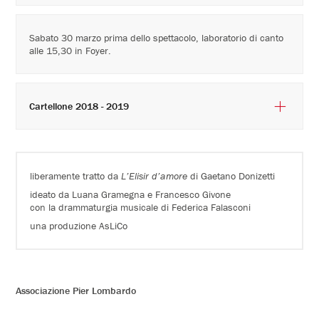
Sabato 30 marzo prima dello spettacolo, laboratorio di canto
alle 15,30 in Foyer.
Cartellone 2018 - 2019
liberamente tratto da
L’Elisir d’amore
di Gaetano Donizetti
ideato da Luana Gramegna e Francesco Givone
con la drammaturgia musicale di Federica Falasconi
una produzione AsLiCo
Associazione Pier Lombardo