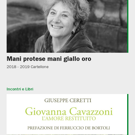
Mani protese mani giallo oro
2018 - 2019
Cartellone
Incontri e Libri