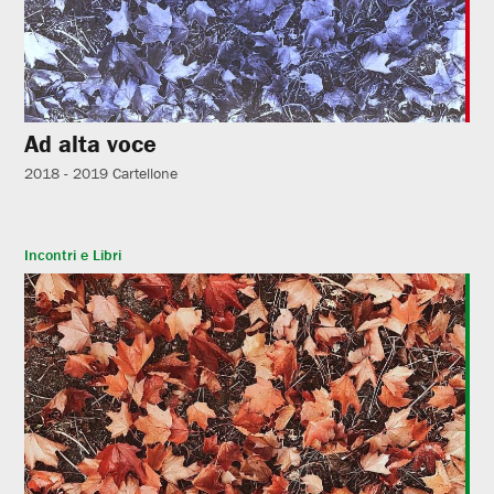
Ad alta voce
2018 - 2019
Cartellone
Incontri e Libri