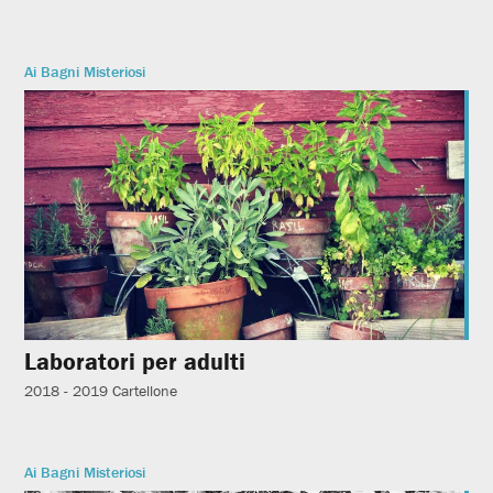
Ai Bagni Misteriosi
Laboratori per adulti
2018 - 2019
Cartellone
Ai Bagni Misteriosi