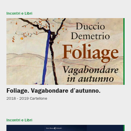
Incontri e Libri
Foliage. Vagabondare d’autunno.
2018 - 2019
Cartellone
Incontri e Libri