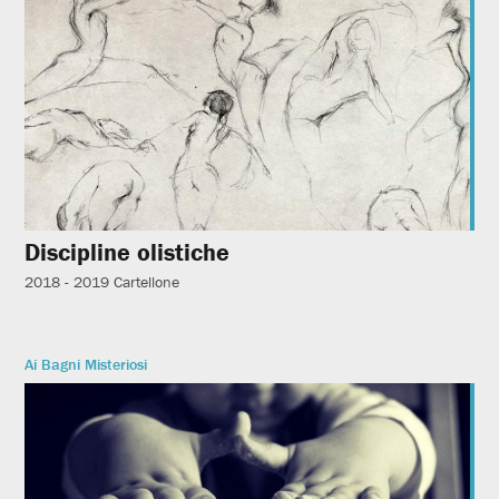
Discipline olistiche
2018 - 2019
Cartellone
Ai Bagni Misteriosi