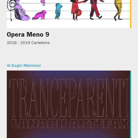
Opera Meno 9
2018 - 2019
Cartellone
Ai Bagni Misteriosi