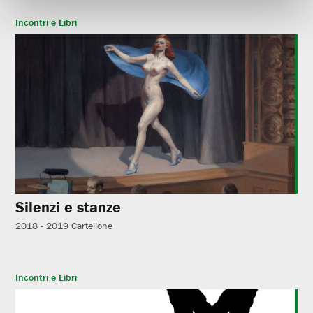
Incontri e Libri
Silenzi e stanze
2018 - 2019
Cartellone
Incontri e Libri