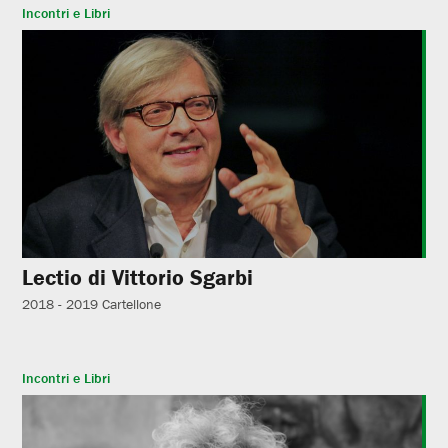
Incontri e Libri
Lectio di Vittorio Sgarbi
2018 - 2019
Cartellone
Incontri e Libri