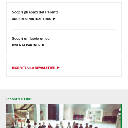
Scopri gli spazi del Parenti
ACCEDI AL VIRTUAL TOUR
Scopri un luogo unico
DIVENTA PARTNER
ISCRIVITI ALLA NEWSLETTER
Incontri e Libri