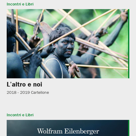
Incontri e Libri
L’altro e noi
2018 - 2019
Cartellone
Incontri e Libri