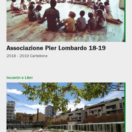
Associazione Pier Lombardo 18-19
2018 - 2019
Cartellone
Incontri e Libri