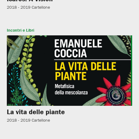
2018 - 2019
Cartellone
Incontri e Libri
La vita delle piante
2018 - 2019
Cartellone