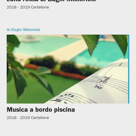
2018 - 2019
Cartellone
Ai Bagni Misteriosi
Musica a bordo piscina
2018 - 2019
Cartellone