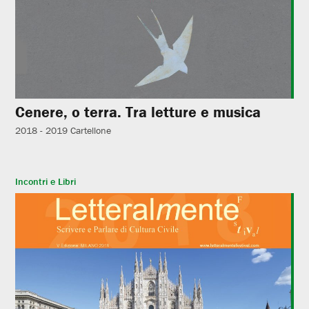
Cenere, o terra. Tra letture e musica
2018 - 2019
Cartellone
Incontri e Libri