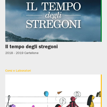
Il tempo degli stregoni
2018 - 2019
Cartellone
Corsi e Laboratori