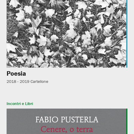
Poesia
2018 - 2019
Cartellone
Incontri e Libri