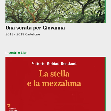
Una serata per Giovanna
2018 - 2019
Cartellone
Incontri e Libri