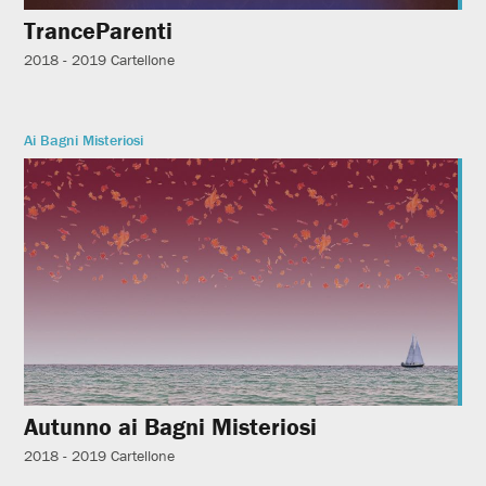
TranceParenti
2018 - 2019
Cartellone
Ai Bagni Misteriosi
Autunno ai Bagni Misteriosi
2018 - 2019
Cartellone