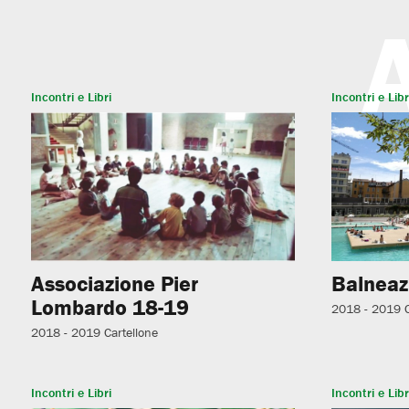
Incontri e Libri
Incontri e Libr
Associazione Pier
Balneaz
Lombardo 18-19
2018 - 2019
2018 - 2019
Cartellone
Incontri e Libri
Incontri e Libr