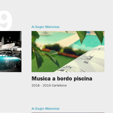
9
Ai Bagni Misteriosi
i
Musica a bordo piscina
2018 - 2019
Cartellone
Ai Bagni Misteriosi