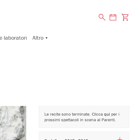
Altro
e laboratori
Le recite sono terminate. Clicca
qui
per i
prossimi spettacoli in scena al Parenti.