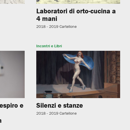
Laboratori di orto-cucina a
4 mani
2018 - 2019
Cartellone
Incontri e Libri
espiro e
Silenzi e stanze
2018 - 2019
Cartellone
m