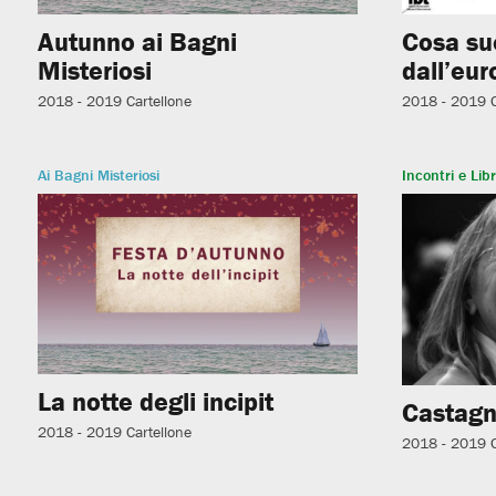
Autunno ai Bagni
Cosa su
Misteriosi
dall’eur
2018 - 2019
Cartellone
2018 - 2019
Ai Bagni Misteriosi
Incontri e Libr
La notte degli incipit
Castagn
2018 - 2019
Cartellone
2018 - 2019