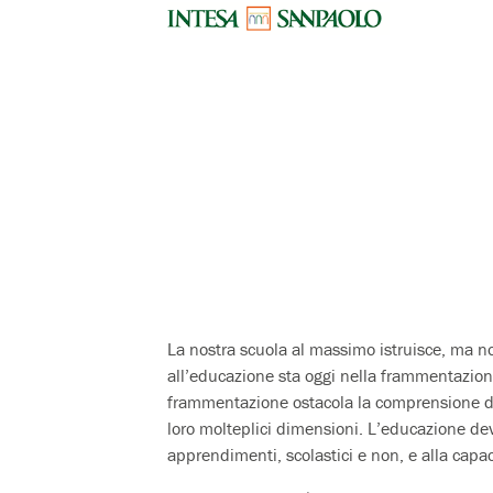
La nostra scuola al massimo istruisce, ma n
all’educazione sta oggi nella frammentazion
frammentazione ostacola la comprensione dei 
loro molteplici dimensioni. L’educazione dev
apprendimenti, scolastici e non, e alla capa