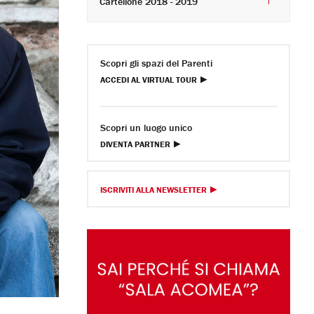
Cartellone 2018 - 2019
Scopri gli spazi del Parenti
ACCEDI AL VIRTUAL TOUR
Scopri un luogo unico
DIVENTA PARTNER
ISCRIVITI ALLA NEWSLETTER