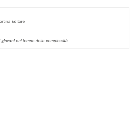
Cortina Editore
i giovani nel tempo della complessità