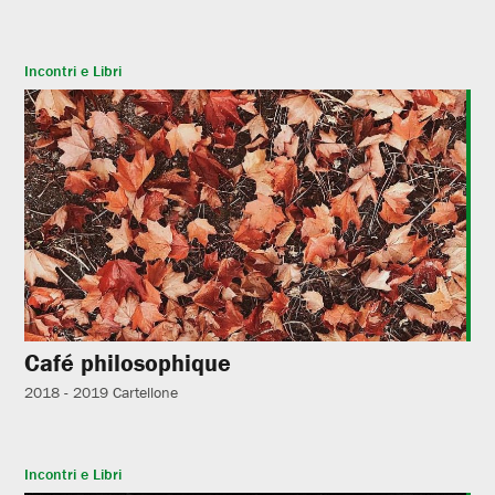
Incontri e Libri
Café philosophique
2018 - 2019
Cartellone
Incontri e Libri