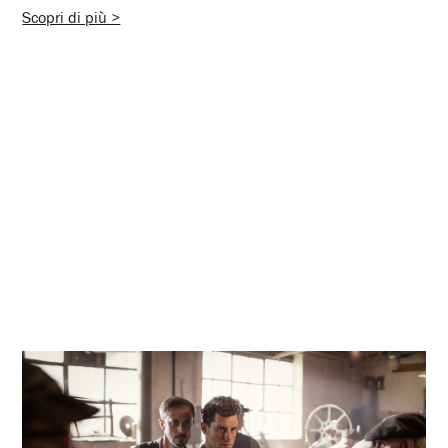
Scopri di più >