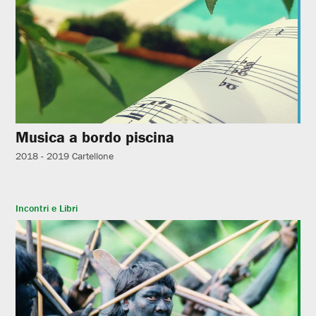
Musica a bordo piscina
2018 - 2019
Cartellone
Incontri e Libri