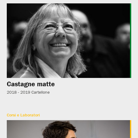
Castagne matte
2018 - 2019
Cartellone
Corsi e Laboratori