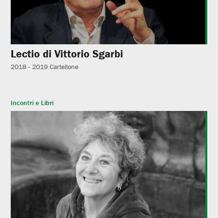
Lectio di Vittorio Sgarbi
2018 - 2019
Cartellone
Incontri e Libri