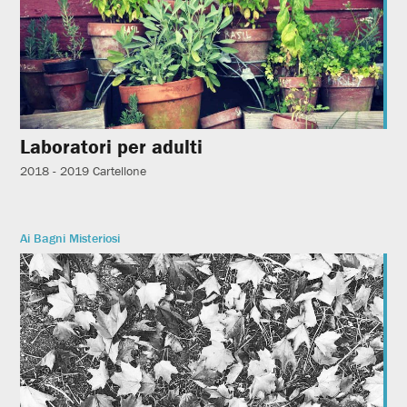
Laboratori per adulti
2018 - 2019
Cartellone
Ai Bagni Misteriosi