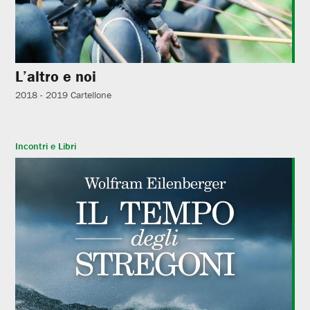
L’altro e noi
2018 - 2019
Cartellone
Incontri e Libri