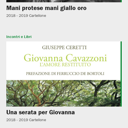
Mani protese mani giallo oro
2018 - 2019
Cartellone
Incontri e Libri
Una serata per Giovanna
2018 - 2019
Cartellone