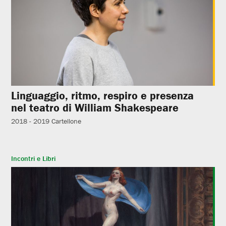
Linguaggio, ritmo, respiro e presenza
nel teatro di William Shakespeare
2018 - 2019
Cartellone
Incontri e Libri