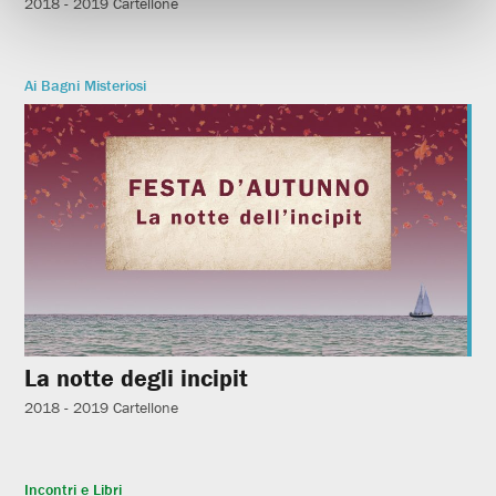
2018 - 2019
Cartellone
Ai Bagni Misteriosi
La notte degli incipit
2018 - 2019
Cartellone
Incontri e Libri