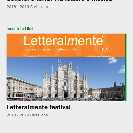
2018 - 2019
Cartellone
Incontri e Libri
Letteralmente festival
2018 - 2019
Cartellone