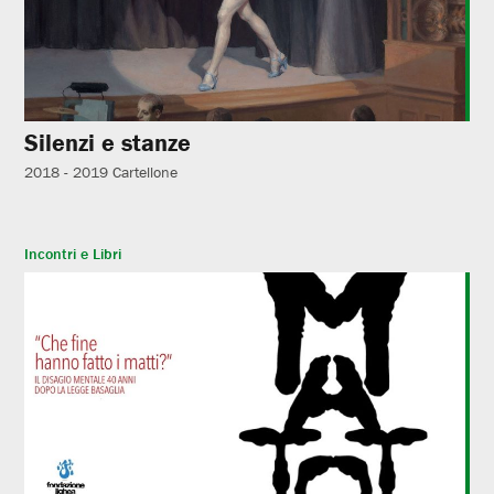
Silenzi e stanze
2018 - 2019
Cartellone
Incontri e Libri