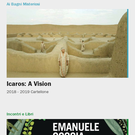
Ai Bagni Misteriosi
Icaros: A Vision
2018 - 2019
Cartellone
Incontri e Libri