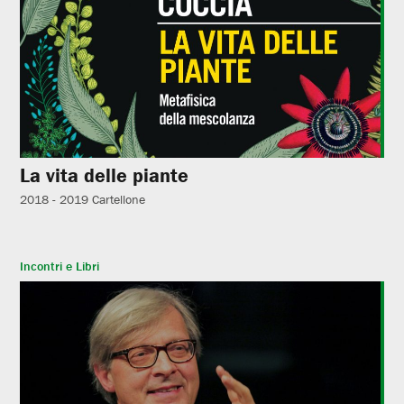
La vita delle piante
2018 - 2019
Cartellone
Incontri e Libri