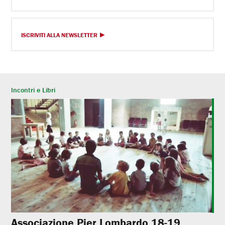
ISCRIVITI ALLA NEWSLETTER
Incontri e Libri
Associazione Pier Lombardo 18-19