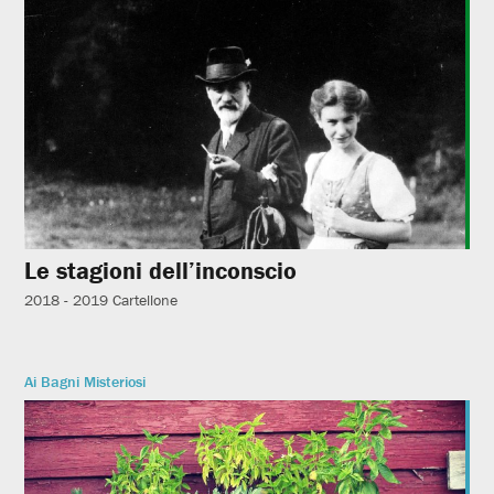
Le stagioni dell’inconscio
2018 - 2019
Cartellone
Ai Bagni Misteriosi