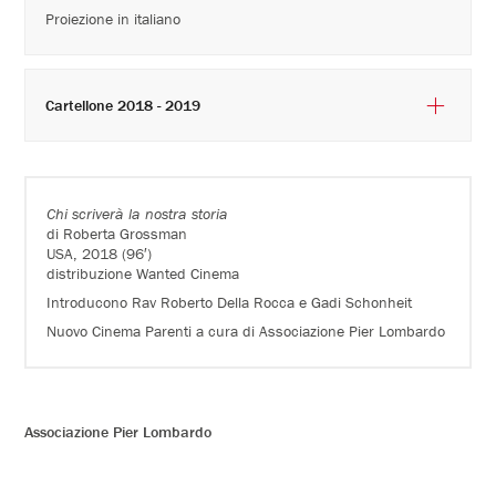
Proiezione in italiano
Cartellone 2018 - 2019
Chi scriverà la nostra storia
di Roberta Grossman
USA, 2018 (96′)
distribuzione Wanted Cinema
Introducono Rav Roberto Della Rocca e Gadi Schonheit
Nuovo Cinema Parenti a cura di Associazione Pier Lombardo
Associazione Pier Lombardo