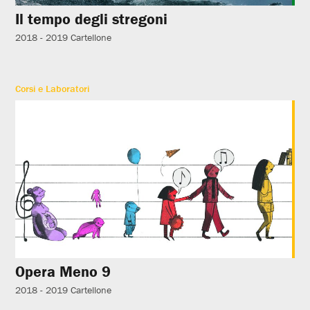
Il tempo degli stregoni
2018 - 2019
Cartellone
Corsi e Laboratori
Opera Meno 9
2018 - 2019
Cartellone