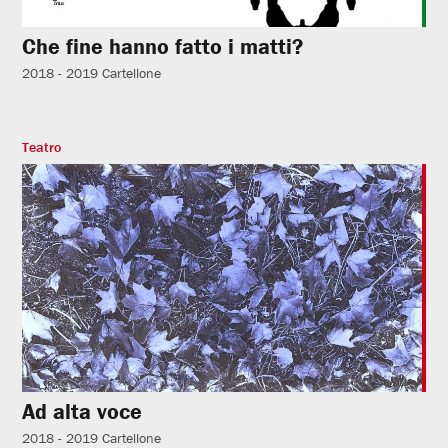
Che fine hanno fatto i matti?
2018 - 2019
Cartellone
Teatro
Ad alta voce
2018 - 2019
Cartellone