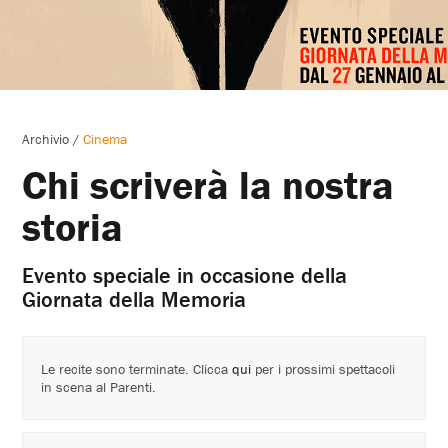
Archivio
/
Cinema
Chi scriverà la nostra
storia
Evento speciale in occasione della
Giornata della Memoria
Le recite sono terminate. Clicca
qui
per i prossimi spettacoli
in scena al Parenti.