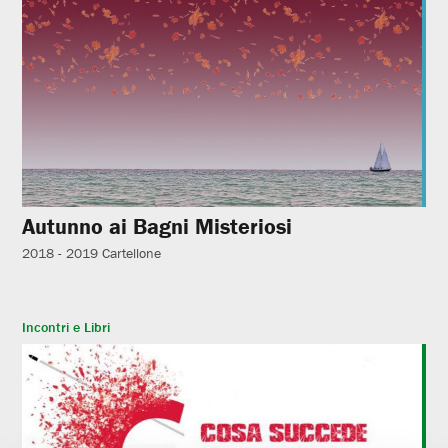
Autunno ai Bagni Misteriosi
2018 - 2019
Cartellone
Incontri e Libri