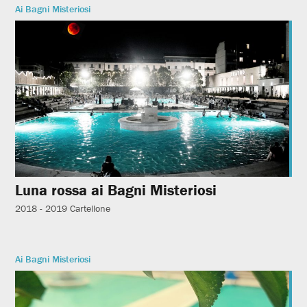
Ai Bagni Misteriosi
Luna rossa ai Bagni Misteriosi
2018 - 2019
Cartellone
Ai Bagni Misteriosi