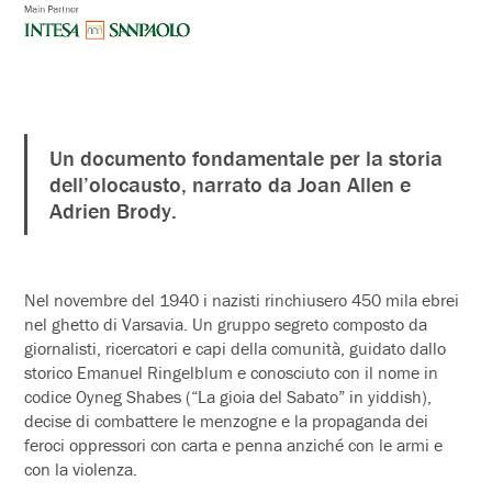
Un documento fondamentale per la storia
dell’olocausto, narrato da Joan Allen e
Adrien Brody.
Nel novembre del 1940 i nazisti rinchiusero 450 mila ebrei
nel ghetto di Varsavia. Un gruppo segreto composto da
giornalisti, ricercatori e capi della comunità, guidato dallo
storico Emanuel Ringelblum e conosciuto con il nome in
codice Oyneg Shabes (“La gioia del Sabato” in yiddish),
decise di combattere le menzogne e la propaganda dei
feroci oppressori con carta e penna anziché con le armi e
con la violenza.