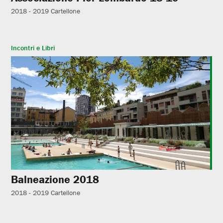
2018 - 2019
Cartellone
Incontri e Libri
Balneazione 2018
2018 - 2019
Cartellone