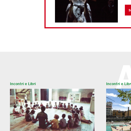
S
Incontri e Libri
Incontri e Libr