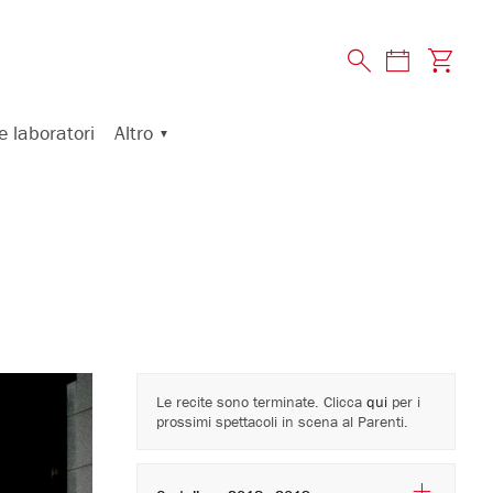
Altro
e laboratori
Le recite sono terminate. Clicca
qui
per i
prossimi spettacoli in scena al Parenti.