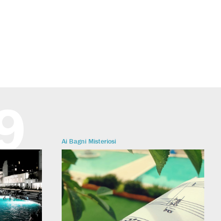
9
Ai Bagni Misteriosi