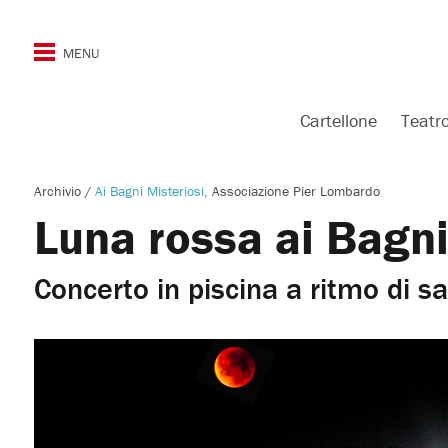
Cartellone
Teatr
Archivio
/
Ai Bagni Misteriosi
Associazione Pier Lombardo
Luna rossa ai Bagni
Concerto in piscina a ritmo di sa