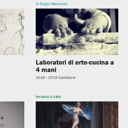
Ai Bagni Misteriosi
Laboratori di orto-cucina a
4 mani
2018 - 2019
Cartellone
Incontri e Libri