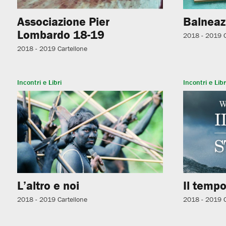
Associazione Pier
Balneaz
Lombardo 18-19
2018 - 2019
2018 - 2019
Cartellone
Incontri e Libri
Incontri e Libr
L’altro e noi
Il tempo
2018 - 2019
Cartellone
2018 - 2019