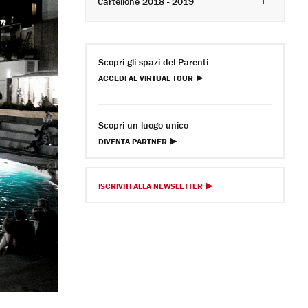
Cartellone 2018 - 2019
Scopri gli spazi del Parenti
ACCEDI AL VIRTUAL TOUR
Scopri un luogo unico
DIVENTA PARTNER
ISCRIVITI ALLA NEWSLETTER