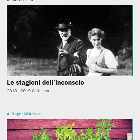
Le stagioni dell’inconscio
2018 - 2019
Cartellone
Ai Bagni Misteriosi