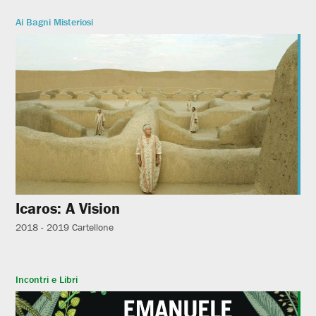
Ai Bagni Misteriosi
Icaros: A Vision
2018 - 2019
Cartellone
Incontri e Libri