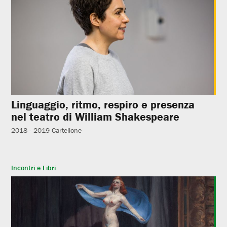
Linguaggio, ritmo, respiro e presenza
nel teatro di William Shakespeare
2018 - 2019
Cartellone
Incontri e Libri