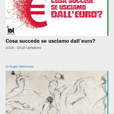
Cosa succede se usciamo dall’euro?
2018 - 2019
Cartellone
Ai Bagni Misteriosi