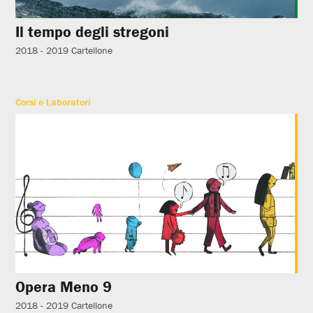
Il tempo degli stregoni
2018 - 2019
Cartellone
Corsi e Laboratori
Opera Meno 9
2018 - 2019
Cartellone