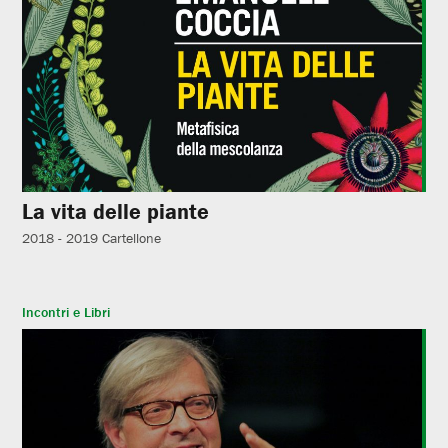
La vita delle piante
2018 - 2019
Cartellone
Incontri e Libri