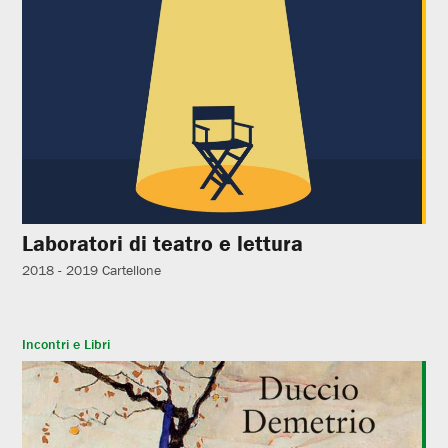
Laboratori di teatro e lettura
2018 - 2019
Cartellone
Incontri e Libri