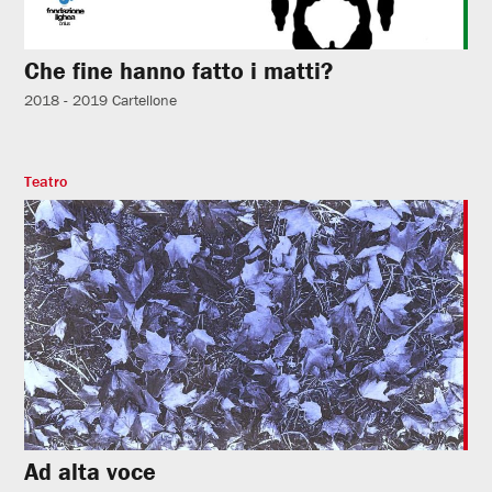
Che fine hanno fatto i matti?
2018 - 2019
Cartellone
Teatro
Ad alta voce