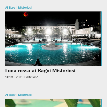
Ai Bagni Misteriosi
Luna rossa ai Bagni Misteriosi
2018 - 2019
Cartellone
Ai Bagni Misteriosi