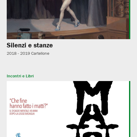
Silenzi e stanze
2018 - 2019
Cartellone
Incontri e Libri