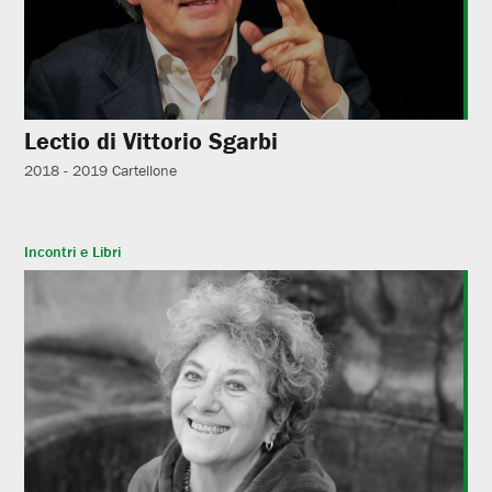
Lectio di Vittorio Sgarbi
2018 - 2019
Cartellone
Incontri e Libri