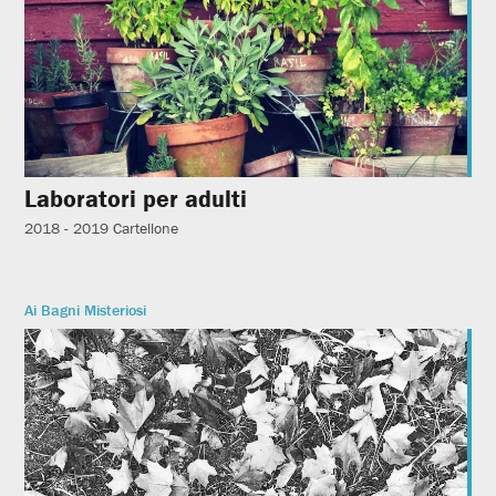
Laboratori per adulti
2018 - 2019
Cartellone
Ai Bagni Misteriosi