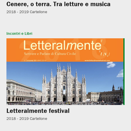
Cenere, o terra. Tra letture e musica
2018 - 2019
Cartellone
Incontri e Libri
Letteralmente festival
2018 - 2019
Cartellone