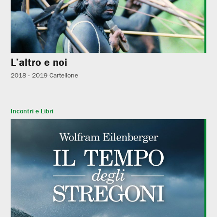
L’altro e noi
2018 - 2019
Cartellone
Incontri e Libri