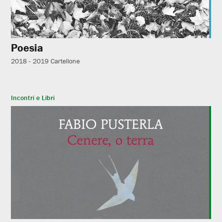
Poesia
2018 - 2019
Cartellone
Incontri e Libri