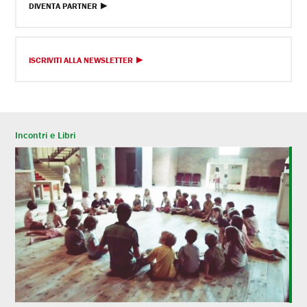
DIVENTA PARTNER
ISCRIVITI ALLA NEWSLETTER
Incontri e Libri