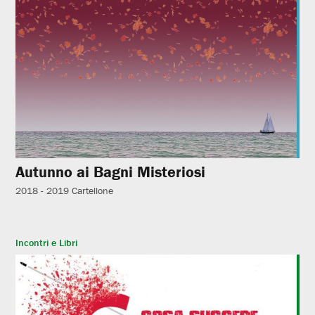
Autunno ai Bagni Misteriosi
2018 - 2019
Cartellone
Incontri e Libri