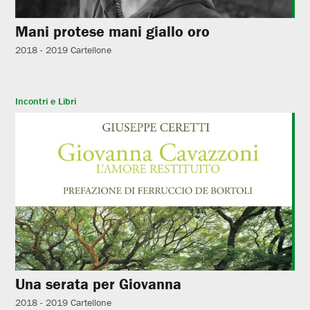
Mani protese mani giallo oro
2018 - 2019
Cartellone
Incontri e Libri
Una serata per Giovanna
2018 - 2019
Cartellone