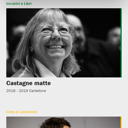
Incontri e Libri
Castagne matte
2018 - 2019
Cartellone
Corsi e Laboratori