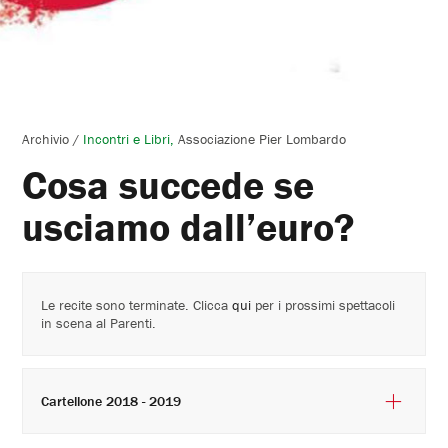
Archivio
/
Incontri e Libri
Associazione Pier Lombardo
Cosa succede se
usciamo dall’euro?
Le recite sono terminate. Clicca
qui
per i prossimi spettacoli
in scena al Parenti.
Cartellone 2018 - 2019