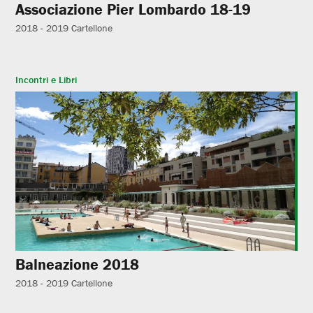
Associazione Pier Lombardo 18-19
2018 - 2019
Cartellone
Incontri e Libri
Balneazione 2018
2018 - 2019
Cartellone