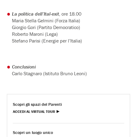
La politica dell’Ital-exit
, ore 18.00
Maria Stella Gelmini (Forza Italia)
Giorgio Gori (Partito Democratico)
Roberto Maroni (Lega)
Stefano Parisi (Energie per l’Italia)
Conclusioni
Carlo Stagnaro (Istituto Bruno Leoni)
Scopri gli spazi del Parenti
ACCEDI AL VIRTUAL TOUR
Scopri un luogo unico