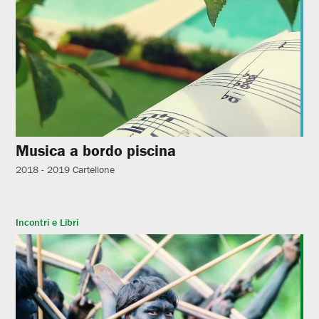
Musica a bordo piscina
2018 - 2019
Cartellone
Incontri e Libri