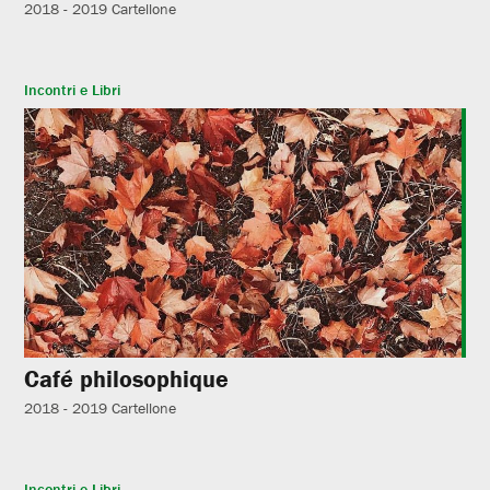
2018 - 2019
Cartellone
Incontri e Libri
Café philosophique
2018 - 2019
Cartellone
Incontri e Libri