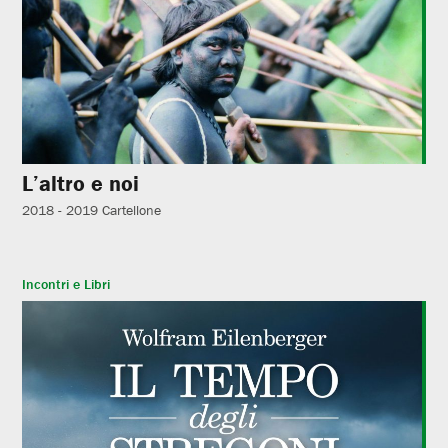
L’altro e noi
2018 - 2019
Cartellone
Incontri e Libri