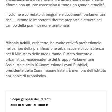
riforme non attuate conservino tuttora una grande attualità.
Il volume è corredato di biografie e documenti parlamentari
che illustrano le importanti riforme proposte e attuate nel
campo della pianificazione territoriale.
Michele Achilli
, architetto, ha svolto attività professionale
nel campo della pianificazione urbanistica e di consulenza
per il Ministero delle aree urbane. È stato docente di
urbanistica, vicepresidente del Gruppo Parlamentare
Socialista e della IX Commissione Lavori Pubblici,
presidente della Commissione Esteri. È membro dell’Istituto
nazionale di urbanistica.
Scopri gli spazi del Parenti
ACCEDI AL VIRTUAL TOUR