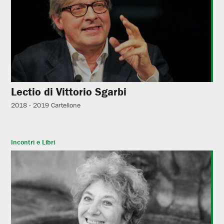
Lectio di Vittorio Sgarbi
2018 - 2019
Cartellone
Incontri e Libri