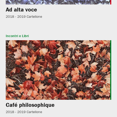
Ad alta voce
2018 - 2019
Cartellone
Incontri e Libri
Café philosophique
2018 - 2019
Cartellone