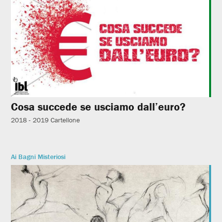
Cosa succede se usciamo dall’euro?
2018 - 2019
Cartellone
Ai Bagni Misteriosi