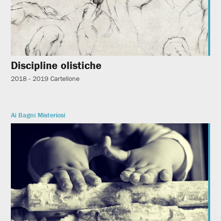
Discipline olistiche
2018 - 2019
Cartellone
Ai Bagni Misteriosi