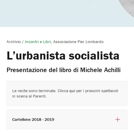
Archivio
/
Incontri e Libri
Associazione Pier Lombardo
L’urbanista socialista
Presentazione del libro di Michele Achilli
Le recite sono terminate. Clicca
qui
per i prossimi spettacoli
in scena al Parenti.
Cartellone 2018 - 2019