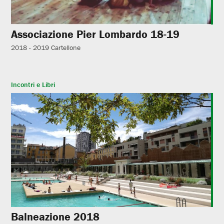
Associazione Pier Lombardo 18-19
2018 - 2019
Cartellone
Incontri e Libri
Balneazione 2018