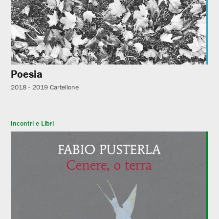
Poesia
2018 - 2019
Cartellone
Incontri e Libri