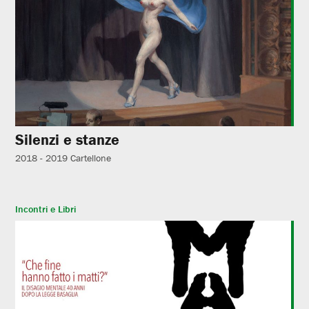
Silenzi e stanze
2018 - 2019
Cartellone
Incontri e Libri