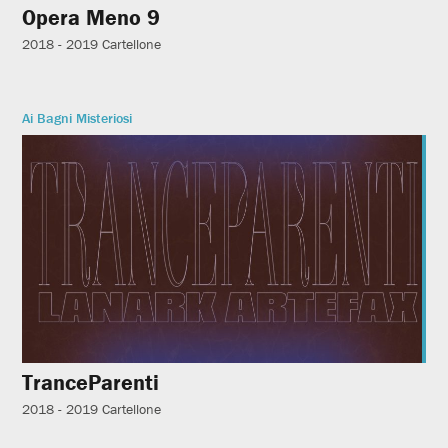
Opera Meno 9
2018 - 2019
Cartellone
Ai Bagni Misteriosi
TranceParenti
2018 - 2019
Cartellone