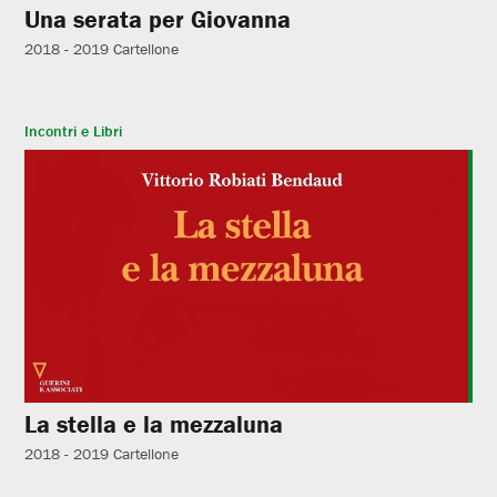
Una serata per Giovanna
2018 - 2019
Cartellone
Incontri e Libri
La stella e la mezzaluna
2018 - 2019
Cartellone