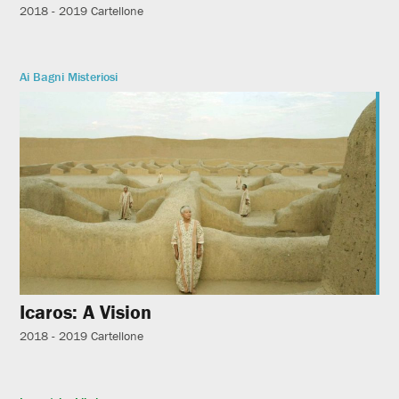
2018 - 2019
Cartellone
Ai Bagni Misteriosi
Icaros: A Vision
2018 - 2019
Cartellone