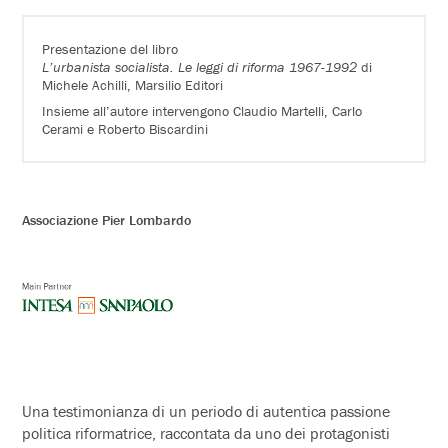
Presentazione del libro
L’urbanista socialista. Le leggi di riforma 1967-1992
di
Michele Achilli, Marsilio Editori
Insieme all’autore intervengono Claudio Martelli, Carlo
Cerami e Roberto Biscardini
Associazione Pier Lombardo
Una testimonianza di un periodo di autentica passione
politica riformatrice, raccontata da uno dei protagonisti