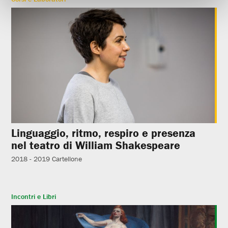
Linguaggio, ritmo, respiro e presenza
nel teatro di William Shakespeare
2018 - 2019
Cartellone
Incontri e Libri