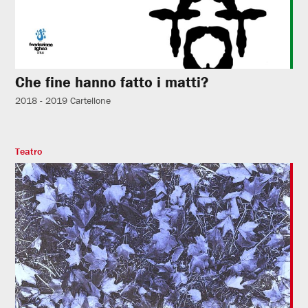
Che fine hanno fatto i matti?
2018 - 2019
Cartellone
Teatro