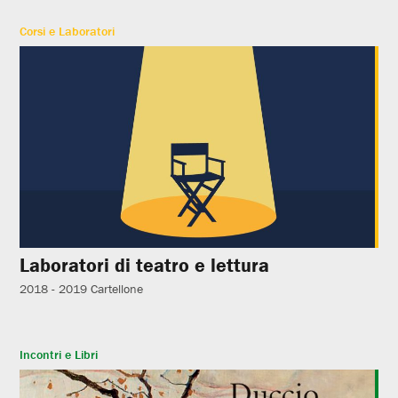
Corsi e Laboratori
Laboratori di teatro e lettura
2018 - 2019
Cartellone
Incontri e Libri