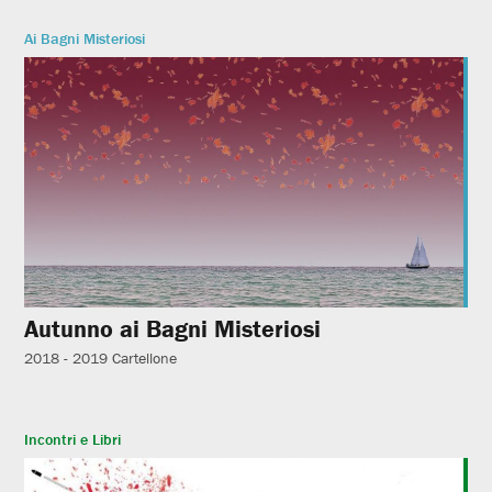
Ai Bagni Misteriosi
Autunno ai Bagni Misteriosi
2018 - 2019
Cartellone
Incontri e Libri