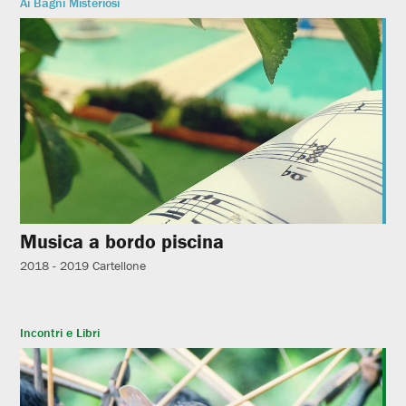
Ai Bagni Misteriosi
Musica a bordo piscina
2018 - 2019
Cartellone
Incontri e Libri