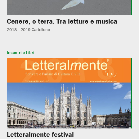
Cenere, o terra. Tra letture e musica
2018 - 2019
Cartellone
Incontri e Libri
Letteralmente festival