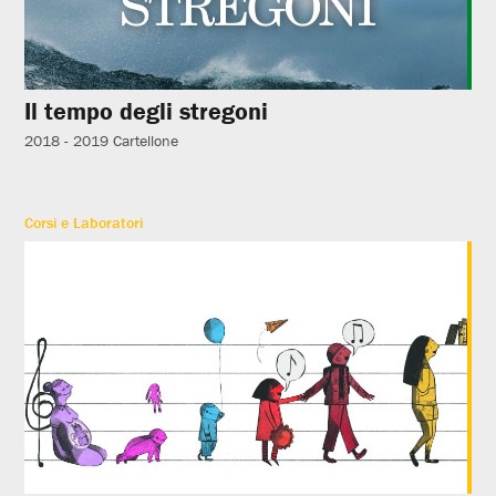
Il tempo degli stregoni
2018 - 2019
Cartellone
Corsi e Laboratori