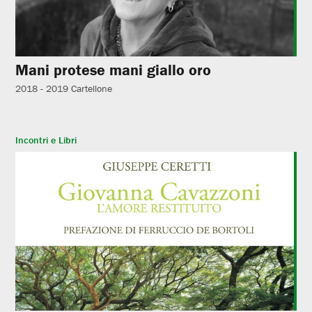
Mani protese mani giallo oro
2018 - 2019
Cartellone
Incontri e Libri