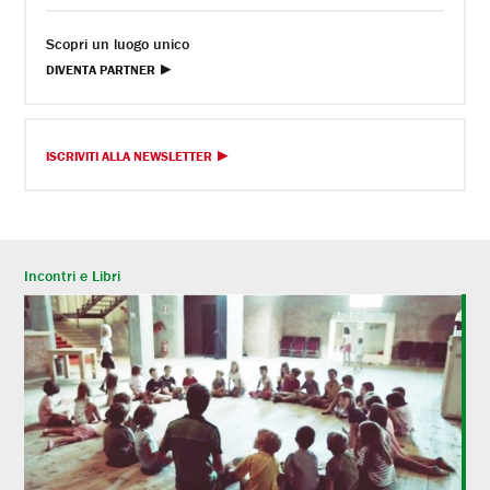
Scopri un luogo unico
DIVENTA PARTNER
ISCRIVITI ALLA NEWSLETTER
Incontri e Libri