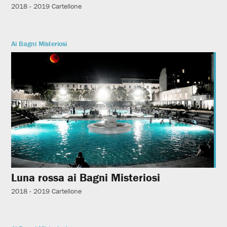
2018 - 2019
Cartellone
Ai Bagni Misteriosi
Luna rossa ai Bagni Misteriosi
2018 - 2019
Cartellone