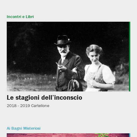
Incontri e Libri
Le stagioni dell’inconscio
2018 - 2019
Cartellone
Ai Bagni Misteriosi