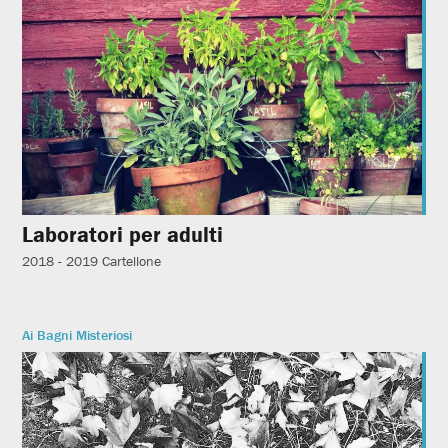
Laboratori per adulti
2018 - 2019
Cartellone
Ai Bagni Misteriosi