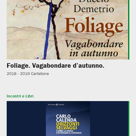
Foliage. Vagabondare d’autunno.
2018 - 2019
Cartellone
Incontri e Libri