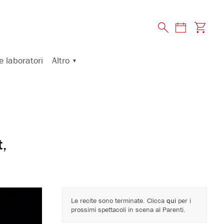
Altro
e laboratori
,
Le recite sono terminate. Clicca
qui
per i
prossimi spettacoli in scena al Parenti.