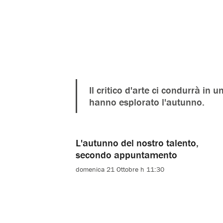
Il critico d'arte ci condurrà in u
hanno esplorato l'autunno.
L'autunno del nostro talento,
secondo appuntamento
domenica 21 Ottobre h 11:30