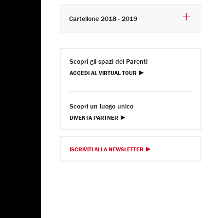
Cartellone 2018 - 2019
Scopri gli spazi del Parenti
ACCEDI AL VIRTUAL TOUR
Scopri un luogo unico
DIVENTA PARTNER
ISCRIVITI ALLA NEWSLETTER