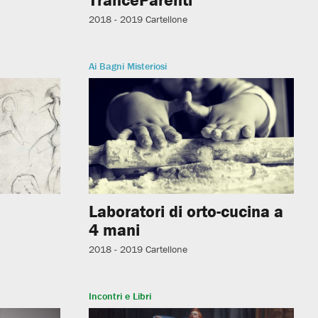
2018 - 2019
Cartellone
Ai Bagni Misteriosi
Laboratori di orto-cucina a
4 mani
2018 - 2019
Cartellone
Incontri e Libri