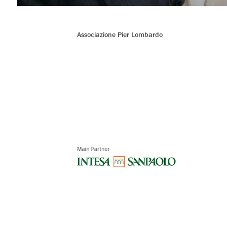
Associazione Pier Lombardo