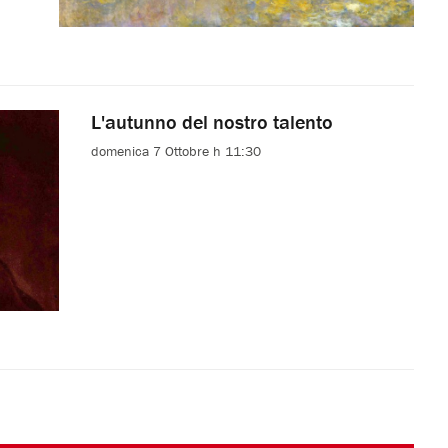
L'autunno del nostro talento
domenica 7 Ottobre h 11:30