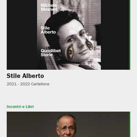
Stile Alberto
2021 - 2022
Cartellone
Incontri e Libri