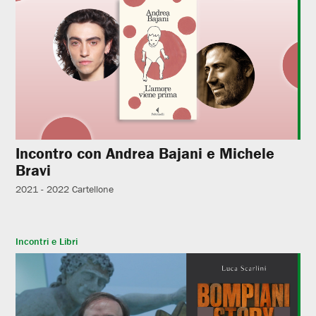
Incontro con Andrea Bajani e Michele
Bravi
2021 - 2022
Cartellone
Incontri e Libri