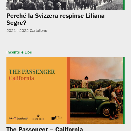
Perché la Svizzera respinse Liliana
Segre?
2021 - 2022
Cartellone
Incontri e Libri
The Passenger – California