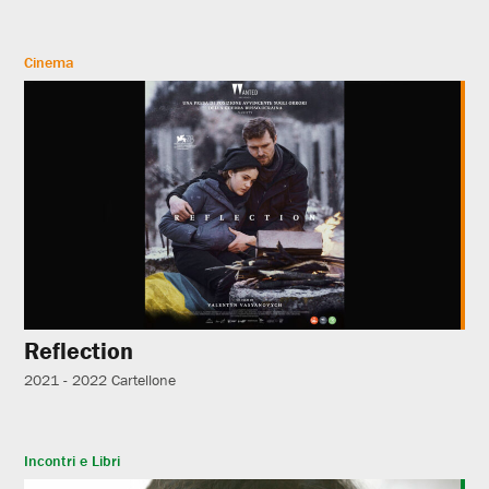
Cinema
Reflection
2021 - 2022
Cartellone
Incontri e Libri