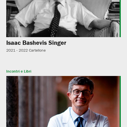
Isaac Bashevis Singer
2021 - 2022
Cartellone
Incontri e Libri