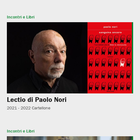
Incontri e Libri
Lectio di Paolo Nori
2021 - 2022
Cartellone
Incontri e Libri