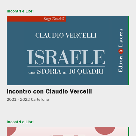
Incontri e Libri
Incontro con Claudio Vercelli
2021 - 2022
Cartellone
Incontri e Libri