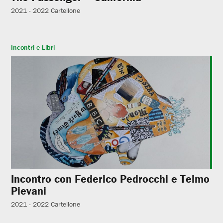
2021 - 2022
Cartellone
Incontri e Libri
Incontro con Federico Pedrocchi e Telmo
Pievani
2021 - 2022
Cartellone