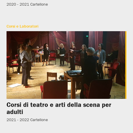
2020 - 2021
Cartellone
Corsi e Laboratori
Corsi di teatro e arti della scena per
adulti
2021 - 2022
Cartellone