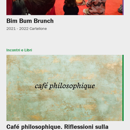
Bim Bum Brunch
2021 - 2022
Cartellone
Incontri e Libri
Café philosophique. Riflessioni sulla