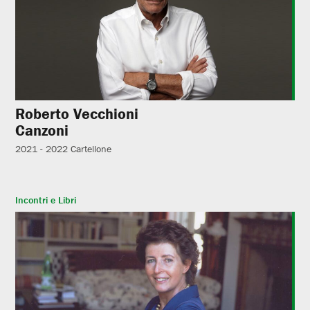
Roberto Vecchioni
Canzoni
2021 - 2022
Cartellone
Incontri e Libri