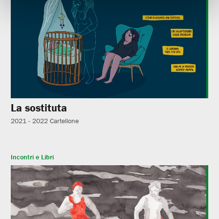
La sostituta
2021 - 2022
Cartellone
Incontri e Libri