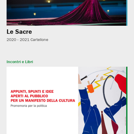
Le Sacre
2020 - 2021
Cartellone
Incontri e Libri