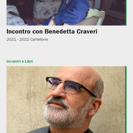
Incontro con Benedetta Craveri
2021 - 2022
Cartellone
Incontri e Libri