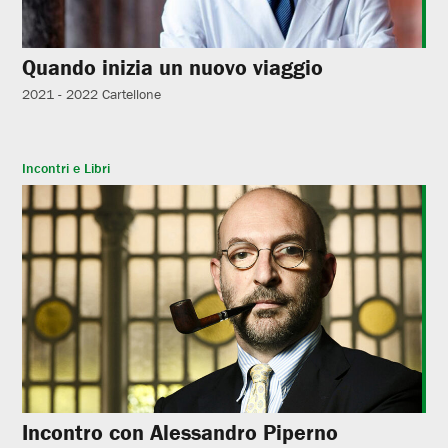
Quando inizia un nuovo viaggio
2021 - 2022
Cartellone
Incontri e Libri
Incontro con Alessandro Piperno