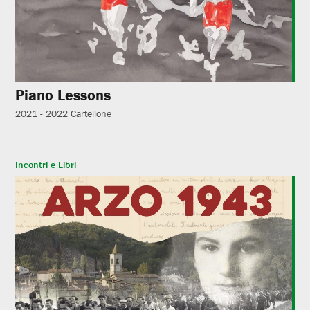
Piano Lessons
2021 - 2022
Cartellone
Incontri e Libri