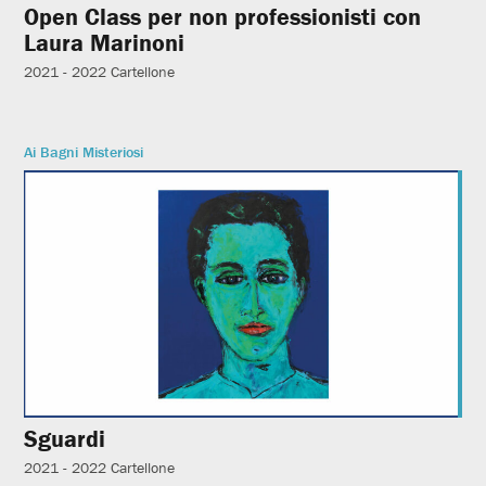
Open Class per non professionisti con
Laura Marinoni
2021 - 2022
Cartellone
Ai Bagni Misteriosi
Sguardi
2021 - 2022
Cartellone