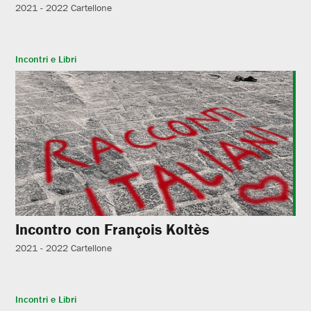
2021 - 2022
Cartellone
Incontri e Libri
Incontro con François Koltès
2021 - 2022
Cartellone
Incontri e Libri