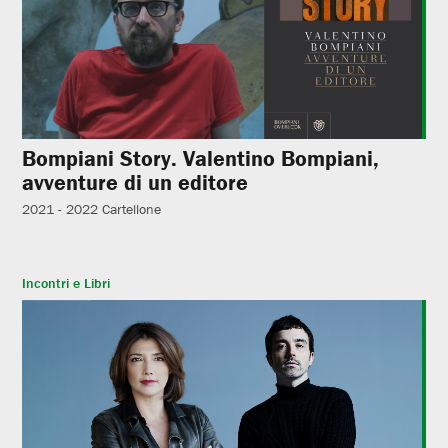
Bompiani Story. Valentino Bompiani,
avventure di un editore
2021 - 2022
Cartellone
Incontri e Libri