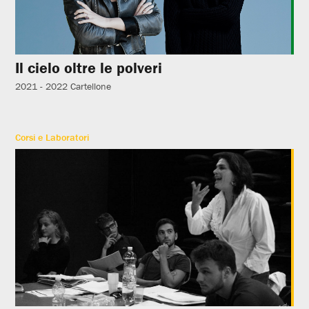
Il cielo oltre le polveri
2021 - 2022
Cartellone
Corsi e Laboratori