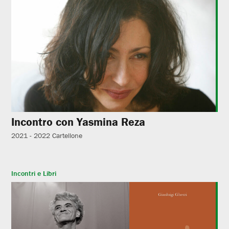
Incontro con Yasmina Reza
2021 - 2022
Cartellone
Incontri e Libri