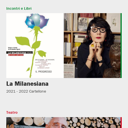
Incontri e Libri
La Milanesiana
2021 - 2022
Cartellone
Teatro