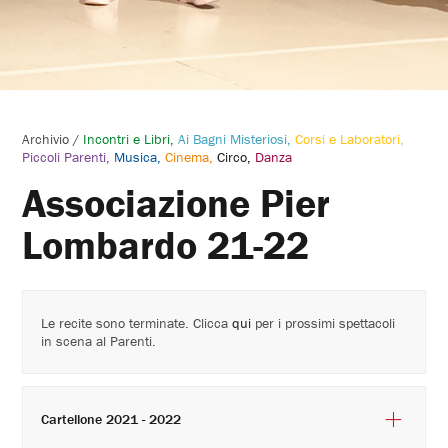
Archivio
/
Incontri e Libri
Ai Bagni Misteriosi
Corsi e Laboratori
Piccoli Parenti
Musica
Cinema
Circo
Danza
Associazione Pier
Lombardo 21-22
Le recite sono terminate. Clicca
qui
per i prossimi spettacoli
in scena al Parenti.
Cartellone 2021 - 2022