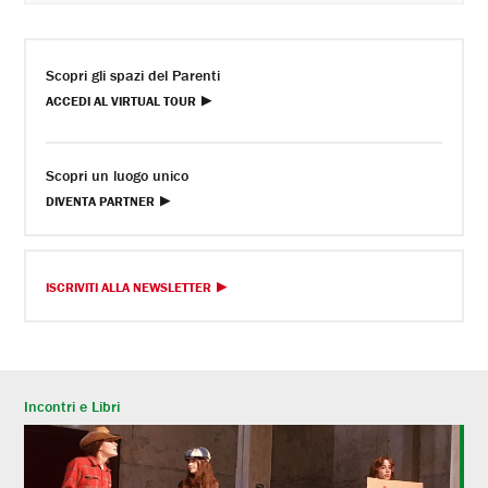
Scopri gli spazi del Parenti
ACCEDI AL VIRTUAL TOUR
Scopri un luogo unico
DIVENTA PARTNER
ISCRIVITI ALLA NEWSLETTER
Incontri e Libri