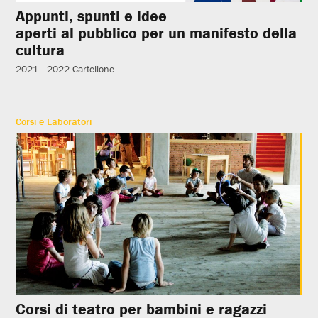
Appunti, spunti e idee
aperti al pubblico per un manifesto della
cultura
2021 - 2022
Cartellone
Corsi e Laboratori
Corsi di teatro per bambini e ragazzi