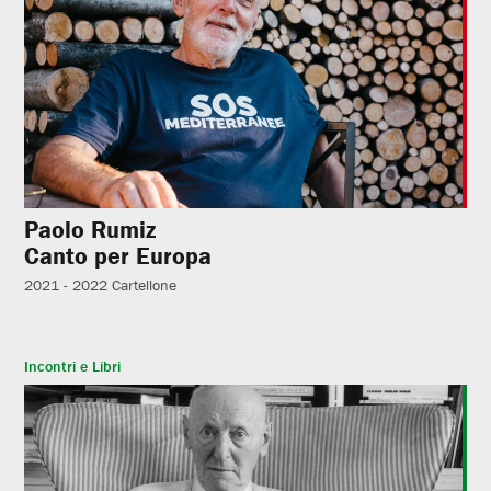
Paolo Rumiz
Canto per Europa
2021 - 2022
Cartellone
Incontri e Libri