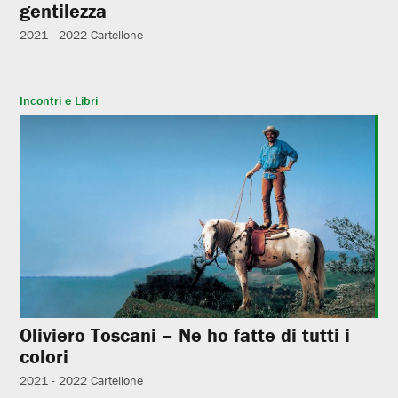
gentilezza
2021 - 2022
Cartellone
Incontri e Libri
Oliviero Toscani – Ne ho fatte di tutti i
colori
2021 - 2022
Cartellone