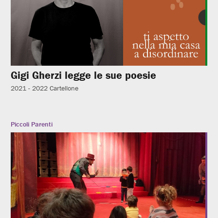
Gigi Gherzi legge le sue poesie
2021 - 2022
Cartellone
Piccoli Parenti