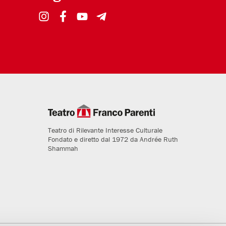
Teatro di Rilevante Interesse Culturale
Fondato e diretto dal 1972 da Andrée Ruth
Shammah