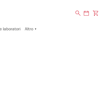
Altro
e laboratori