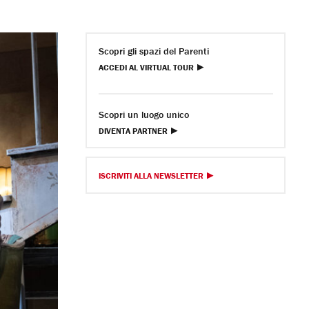
Scopri gli spazi del Parenti
ACCEDI AL VIRTUAL TOUR
Scopri un luogo unico
DIVENTA PARTNER
ISCRIVITI ALLA NEWSLETTER