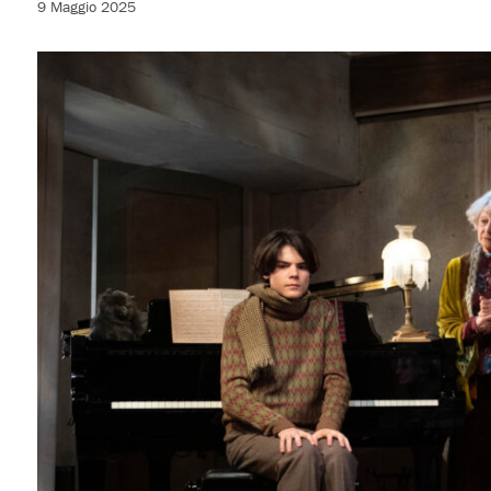
9 Maggio 2025