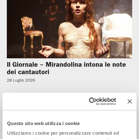
Il Giornale – Mirandolina intona le note
dei cantautori
28 Luglio 2026
Rassegna Stampa
Questo sito web utilizza i cookie
Utilizziamo i cookie per personalizzare contenuti ed