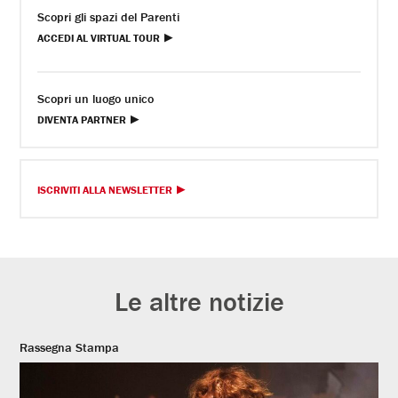
Scopri gli spazi del Parenti
ACCEDI AL VIRTUAL TOUR
Scopri un luogo unico
DIVENTA PARTNER
ISCRIVITI ALLA NEWSLETTER
Le altre notizie
Rassegna Stampa