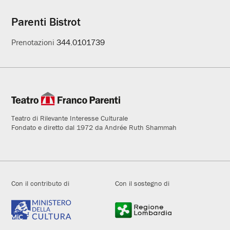
Parenti Bistrot
Prenotazioni
344.0101739
Teatro di Rilevante Interesse Culturale
Fondato e diretto dal 1972 da Andrée Ruth Shammah
Con il contributo di
Con il sostegno di