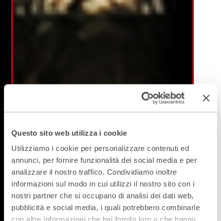
Questo sito web utilizza i cookie
Utilizziamo i cookie per personalizzare contenuti ed
annunci, per fornire funzionalità dei social media e per
analizzare il nostro traffico. Condividiamo inoltre
informazioni sul modo in cui utilizzi il nostro sito con i
nostri partner che si occupano di analisi dei dati web,
pubblicità e social media, i quali potrebbero combinarle
con altre informazioni che hai fornito loro o che hanno