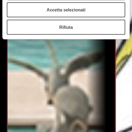
Accetta selezionati
Rifiuta