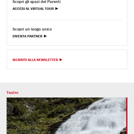
Scopri gli spazi del Parenti
ACCEDI AL VIRTUAL TOUR
Scopri un luogo unico
DIVENTA PARTNER
ISCRIVITI ALLA NEWSLETTER
Teatro