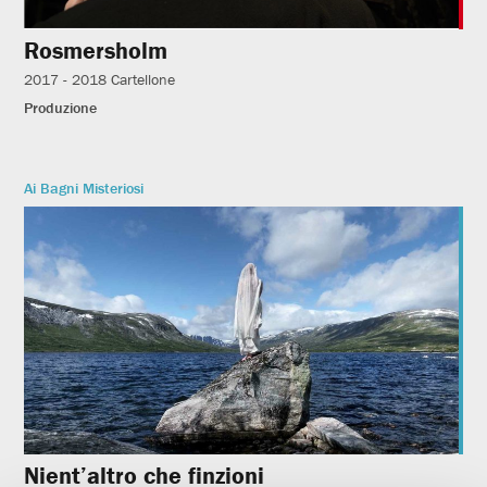
Rosmersholm
2017 - 2018
Cartellone
Produzione
Ai Bagni Misteriosi
Nient’altro che finzioni