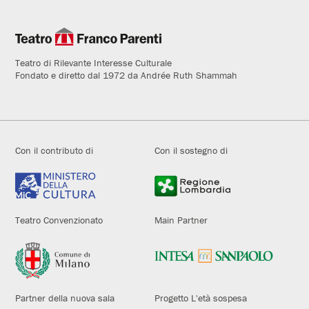
Teatro di Rilevante Interesse Culturale
Fondato e diretto dal 1972 da Andrée Ruth Shammah
Con il contributo di
Con il sostegno di
Teatro Convenzionato
Main Partner
Partner della nuova sala
Progetto L'età sospesa