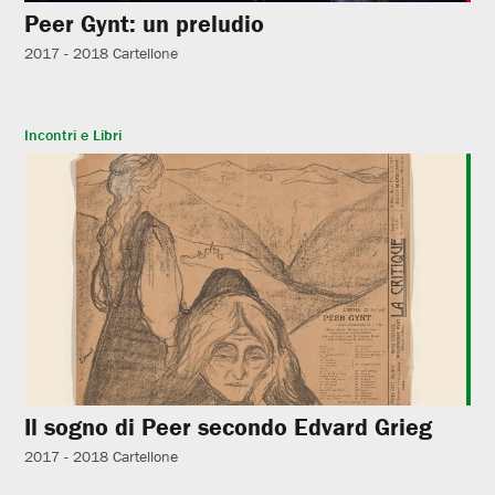
Peer Gynt: un preludio
2017 - 2018
Cartellone
Incontri e Libri
Il sogno di Peer secondo Edvard Grieg
2017 - 2018
Cartellone