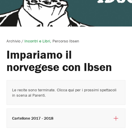
Archivio
/
Incontri e Libri
Percorso Ibsen
Impariamo il
norvegese con Ibsen
Le recite sono terminate. Clicca
qui
per i prossimi spettacoli
in scena al Parenti.
Cartellone 2017 - 2018