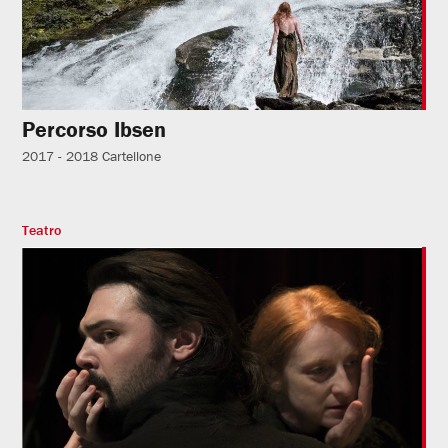
Percorso Ibsen
2017 - 2018
Cartellone
Teatro