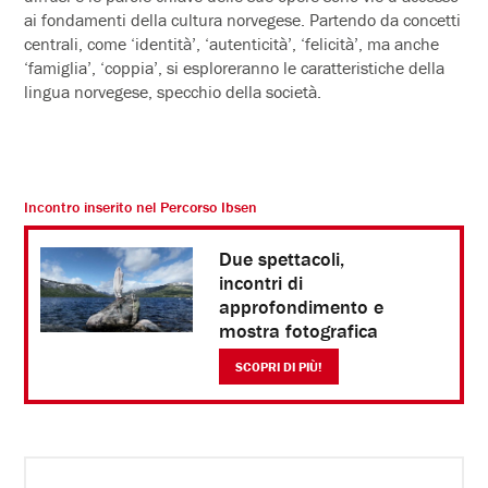
ai fondamenti della cultura norvegese. Partendo da concetti
centrali, come ‘identità’, ‘autenticità’, ‘felicità’, ma anche
‘famiglia’, ‘coppia’, si esploreranno le caratteristiche della
lingua norvegese, specchio della società.
Incontro inserito nel
Percorso Ibsen
Due spettacoli,
incontri di
approfondimento e
mostra fotografica
SCOPRI DI PIÙ!