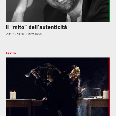
Il “mito” dell’autenticità
2017 - 2018
Cartellone
Teatro