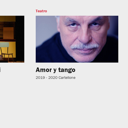
Teatro
i
Amor y tango
2019 - 2020
Cartellone