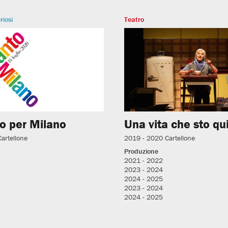
riosi
Teatro
o per Milano
Una vita che sto qu
Cartellone
2019 - 2020
Cartellone
Produzione
2021 - 2022
2023 - 2024
2024 - 2025
2023 - 2024
2024 - 2025