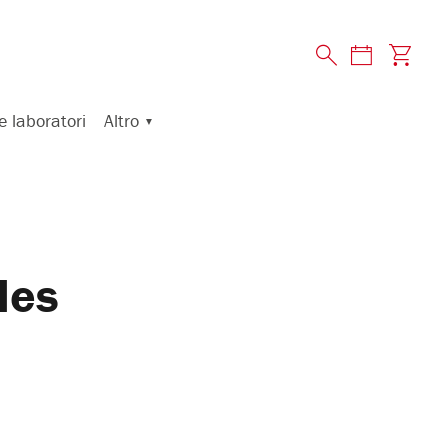
Altro
e laboratori
les