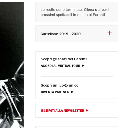
Le recite sono terminate. Clicca
qui
per i
prossimi spettacoli in scena al Parenti.
Cartellone 2019 - 2020
Scopri gli spazi del Parenti
ACCEDI AL VIRTUAL TOUR
Scopri un luogo unico
DIVENTA PARTNER
ISCRIVITI ALLA NEWSLETTER