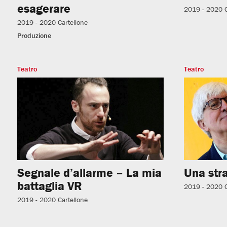
esagerare
2019 - 2020
2019 - 2020
Cartellone
Produzione
Teatro
Teatro
Segnale d’allarme – La mia
Una str
battaglia VR
2019 - 2020
2019 - 2020
Cartellone