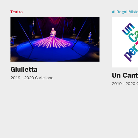
Teatro
Ai Bagni Miste
Giulietta
Un Cant
2019 - 2020
Cartellone
2019 - 2020