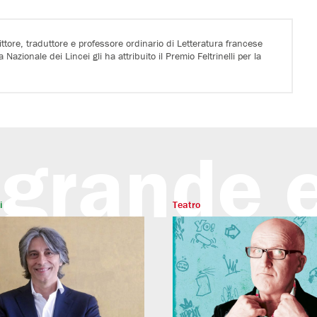
ttore, traduttore e professore ordinario di Letteratura francese
azionale dei Lincei gli ha attribuito il Premio Feltrinelli per la
 grande 
i
Teatro