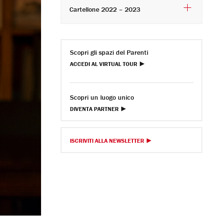
Cartellone 2022 – 2023
Scopri gli spazi del Parenti
ACCEDI AL VIRTUAL TOUR
Scopri un luogo unico
DIVENTA PARTNER
ISCRIVITI ALLA NEWSLETTER