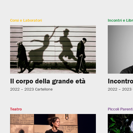
Corsi e Laboratori
Incontri e Libr
Il corpo della grande età
Incontro
2022 – 2023
Cartellone
2022 – 2023
Teatro
Piccoli Parent