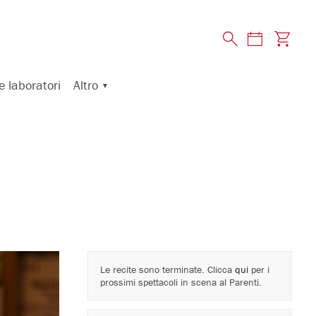
Altro
e laboratori
Le recite sono terminate. Clicca
qui
per i
prossimi spettacoli in scena al Parenti.