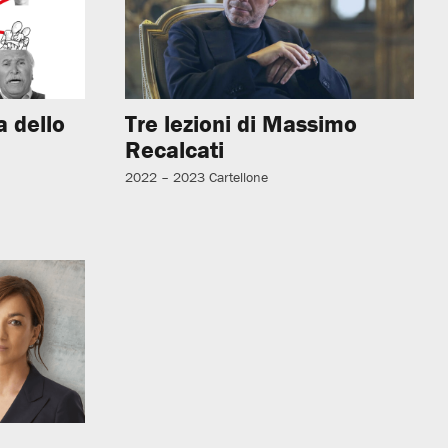
a dello
Tre lezioni di Massimo
Recalcati
2022 – 2023
Cartellone