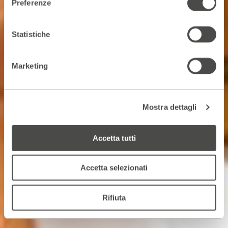
Preferenze
Statistiche
Marketing
Mostra dettagli
Accetta tutti
Accetta selezionati
Rifiuta