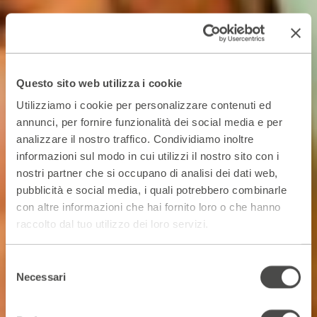
Questo sito web utilizza i cookie
Utilizziamo i cookie per personalizzare contenuti ed
annunci, per fornire funzionalità dei social media e per
analizzare il nostro traffico. Condividiamo inoltre
informazioni sul modo in cui utilizzi il nostro sito con i
nostri partner che si occupano di analisi dei dati web,
pubblicità e social media, i quali potrebbero combinarle
con altre informazioni che hai fornito loro o che hanno
raccolto dal tuo utilizzo dei loro servizi.
Selezione
Necessari
del
consenso