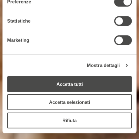
Preferenze
Statistiche
Marketing
Mostra dettagli
Accetta tutti
Accetta selezionati
Rifiuta