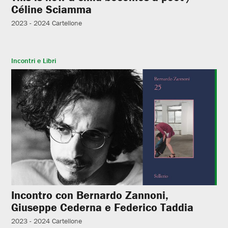
Céline Sciamma
2023 - 2024
Cartellone
Incontri e Libri
Incontro con Bernardo Zannoni,
Giuseppe Cederna e Federico Taddia
2023 - 2024
Cartellone