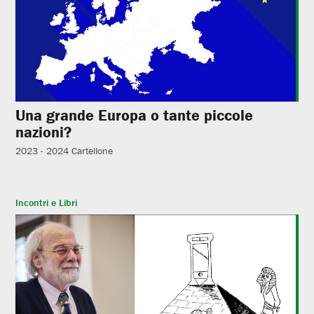
Una grande Europa o tante piccole
nazioni?
2023 - 2024
Cartellone
Incontri e Libri