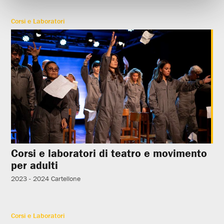
Corsi e Laboratori
Corsi e laboratori di teatro e movimento
per adulti
2023 - 2024
Cartellone
Corsi e Laboratori