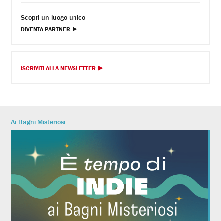
Scopri un luogo unico
DIVENTA PARTNER
ISCRIVITI ALLA NEWSLETTER
Ai Bagni Misteriosi