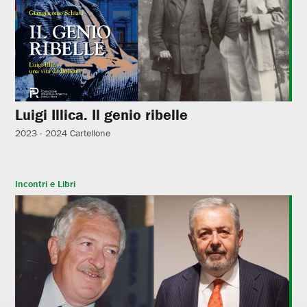
Luigi Illica. Il genio ribelle
2023 - 2024
Cartellone
Incontri e Libri