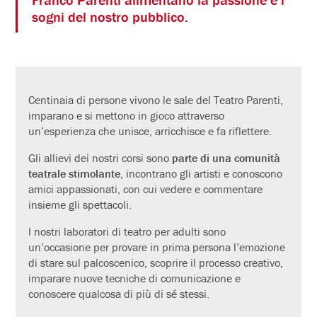
sogni del nostro pubblico.
Centinaia di persone vivono le sale del Teatro Parenti,
imparano e si mettono in gioco attraverso
un’esperienza che unisce, arricchisce e fa riflettere.
Gli allievi dei nostri corsi sono
parte di una comunità
teatrale stimolante
, incontrano gli artisti e conoscono
amici appassionati, con cui vedere e commentare
insieme gli spettacoli.
I nostri laboratori di teatro per adulti sono
un’occasione per provare in prima persona l’emozione
di stare sul palcoscenico, scoprire il processo creativo,
imparare nuove tecniche di comunicazione e
conoscere qualcosa di più di sé stessi.