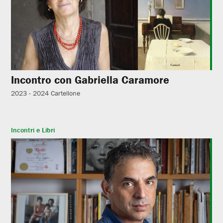
Incontro con Gabriella Caramore
2023 - 2024
Cartellone
Incontri e Libri