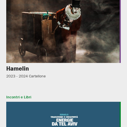
Hamelin
2023 - 2024
Cartellone
Incontri e Libri