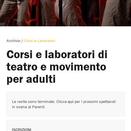
Archivio
/
Corsi e Laboratori
Corsi e laboratori di
teatro e movimento
per adulti
Le recite sono terminate. Clicca
qui
per i prossimi spettacoli
in scena al Parenti.
ISCRIZIONI