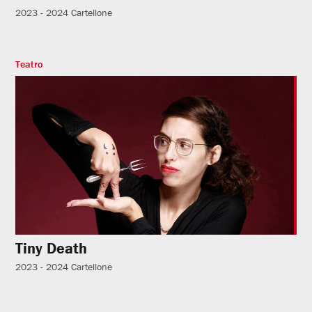
2023 - 2024
Cartellone
Teatro
Tiny Death
2023 - 2024
Cartellone