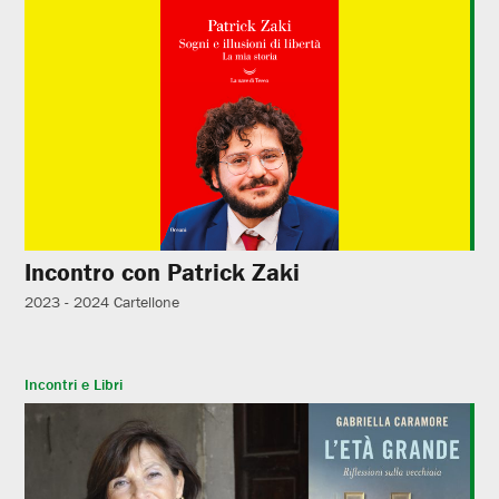
Incontro con Patrick Zaki
2023 - 2024
Cartellone
Incontri e Libri