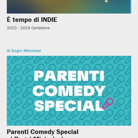
È tempo di INDIE
2023 - 2024
Cartellone
Ai Bagni Misteriosi
Parenti Comedy Special