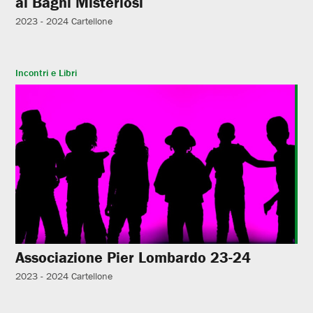
ai Bagni Misteriosi
2023 - 2024
Cartellone
Incontri e Libri
Associazione Pier Lombardo 23-24
2023 - 2024
Cartellone