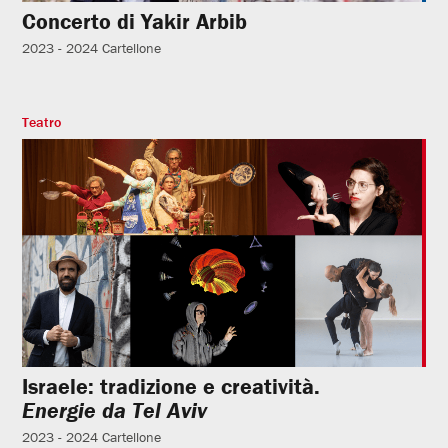
Concerto di Yakir Arbib
2023 - 2024
Cartellone
Teatro
Israele: tradizione e creatività.
Energie da Tel Aviv
2023 - 2024
Cartellone