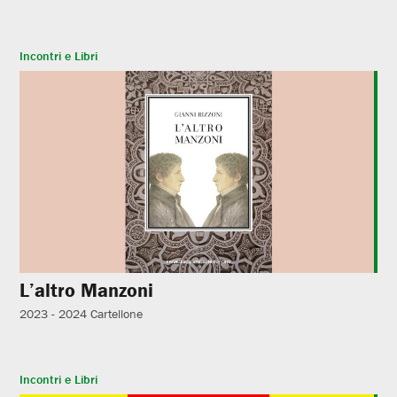
Incontri e Libri
L’altro Manzoni
2023 - 2024
Cartellone
Incontri e Libri