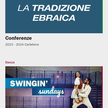
Conferenze
2023 - 2024
Cartellone
Danza