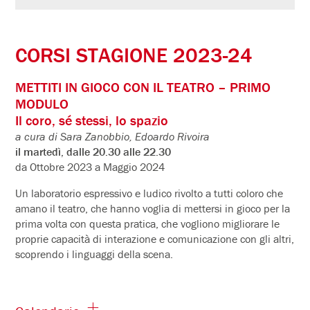
CORSI STAGIONE 2023-24
METTITI IN GIOCO CON IL TEATRO – PRIMO
MODULO
Il coro, sé stessi, lo spazio
a cura di Sara Zanobbio, Edoardo Rivoira
il martedì, dalle 20.30 alle 22.30
da Ottobre 2023 a Maggio 2024
Un laboratorio espressivo e ludico rivolto a tutti coloro che
amano il teatro, che hanno voglia di mettersi in gioco per la
prima volta con questa pratica, che vogliono migliorare le
proprie capacità di interazione e comunicazione con gli altri,
scoprendo i linguaggi della scena.