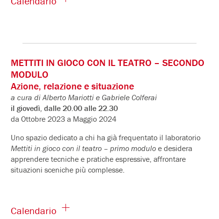
Calendario
METTITI IN GIOCO CON IL TEATRO – SECONDO
MODULO
Azione, relazione e situazione
a cura di Alberto Mariotti e Gabriele Colferai
il giovedì, dalle 20.00 alle 22.30
da Ottobre 2023 a Maggio 2024
Uno spazio dedicato a chi ha già frequentato il laboratorio
Mettiti in gioco con il teatro – primo modulo
e desidera
apprendere tecniche e pratiche espressive, affrontare
situazioni sceniche più complesse.
Calendario