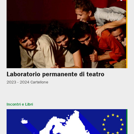
Laboratorio permanente di teatro
2023 - 2024
Cartellone
Incontri e Libri