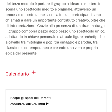
del terzo modulo è portare il gruppo a ideare e mettere in
scena uno spettacolo inedito e originale, attraverso un
processo di costruzione scenica in cui i partecipanti sono
chiamati a dare un importante contributo creativo, oltre che
di interpretazione. Grazie alla presenza di un drammaturgo,
il gruppo comporrà pezzo dopo pezzo uno spettacolo unico,
adattando in chiave personale e attuale figure archetipiche,
a cavallo tra mitologia e pop, tra omaggio e parodia, tra
classico e contemporaneo e creando una vera e propria
epica del presente.
Calendario
Scopri gli spazi del Parenti
ACCEDI AL VIRTUAL TOUR