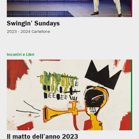
Swingin’ Sundays
2023 - 2024
Cartellone
Incontri e Libri
Il matto dell’anno 2023