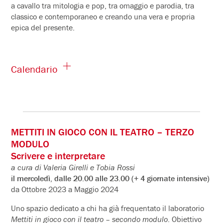
a cavallo tra mitologia e pop, tra omaggio e parodia, tra
classico e contemporaneo e creando una vera e propria
epica del presente.
Calendario
METTITI IN GIOCO CON IL TEATRO – TERZO
MODULO
Scrivere e interpretare
a cura di Valeria Girelli
e Tobia Rossi
il mercoledì, dalle 20.00 alle 23.00 (+ 4 giornate intensive)
da Ottobre 2023 a Maggio 2024
Uno spazio dedicato a chi ha già frequentato il laboratorio
Mettiti in gioco con il teatro – secondo modulo
. Obiettivo