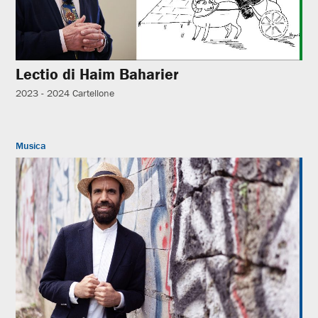
Lectio di Haim Baharier
2023 - 2024
Cartellone
Musica