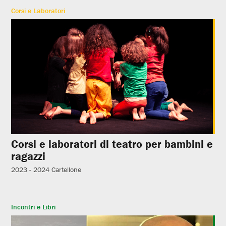
Corsi e Laboratori
Corsi e laboratori di teatro per bambini e
ragazzi
2023 - 2024
Cartellone
Incontri e Libri