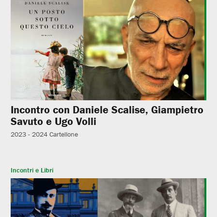
Incontro con Daniele Scalise, Giampietro
Savuto e Ugo Volli
2023 - 2024
Cartellone
Incontri e Libri