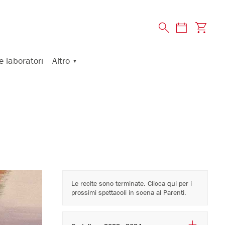
Altro
e laboratori
Le recite sono terminate. Clicca
qui
per i
prossimi spettacoli in scena al Parenti.