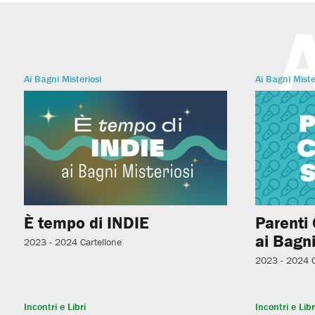
Ai Bagni Misteriosi
Ai Bagni Miste
È tempo di INDIE
Parenti
ai Bagni
2023 - 2024
Cartellone
2023 - 2024
Incontri e Libri
Incontri e Libr