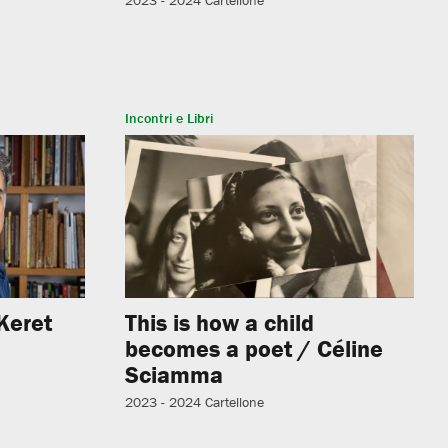
Incontri e Libri
Keret
This is how a child
becomes a poet / Céline
Sciamma
2023 - 2024
Cartellone