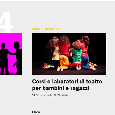
4
Corsi e Laboratori
Corsi e laboratori di teatro
per bambini e ragazzi
2023 - 2024
Cartellone
Circo