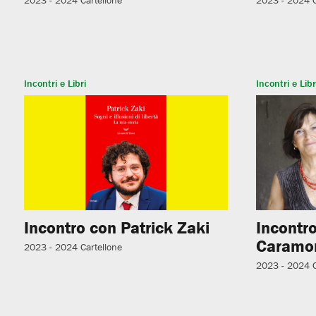
Incontri e Libri
Incontri e Libr
Incontro con Patrick Zaki
Incontro
Caramo
2023 - 2024
Cartellone
2023 - 2024