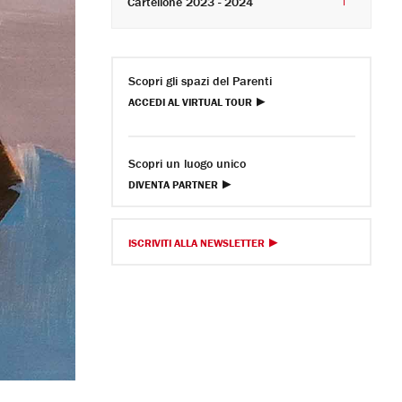
Cartellone 2023 - 2024
Scopri gli spazi del Parenti
ACCEDI AL VIRTUAL TOUR
Scopri un luogo unico
DIVENTA PARTNER
ISCRIVITI ALLA NEWSLETTER