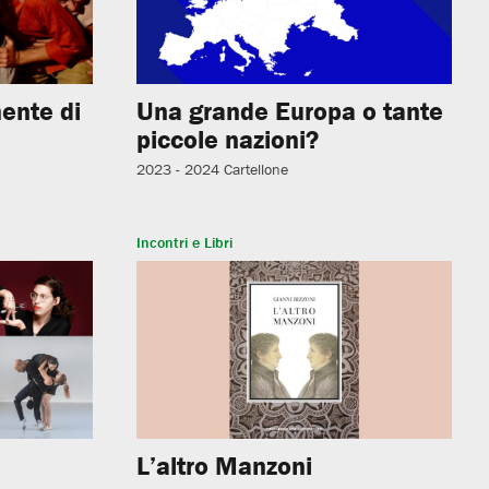
ente di
Una grande Europa o tante
piccole nazioni?
2023 - 2024
Cartellone
Incontri e Libri
e
L’altro Manzoni