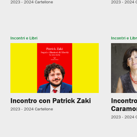
2023 - 2024
Cartellone
2023 - 2024
Incontri e Libri
Incontri e Libr
Incontro con Patrick Zaki
Incontro
Caramo
2023 - 2024
Cartellone
2023 - 2024