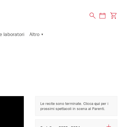
Altro
e laboratori
Le recite sono terminate. Clicca
qui
per i
prossimi spettacoli in scena al Parenti.