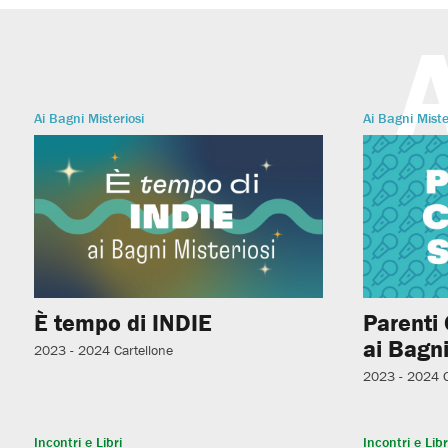
Ai Bagni Misteriosi
Ai Bagni Miste
È tempo di INDIE
Parenti
ai Bagni
2023 - 2024
Cartellone
2023 - 2024
Incontri e Libri
Incontri e Libr