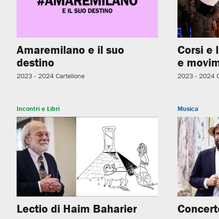
Amaremilano e il suo
Corsi e 
destino
e movim
2023 - 2024
Cartellone
2023 - 2024
Incontri e Libri
Musica
Lectio di Haim Baharier
Concerto