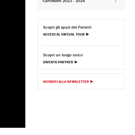
Cartellone 2023 - 2024
Scopri gli spazi del Parenti
ACCEDI AL VIRTUAL TOUR
Scopri un luogo unico
DIVENTA PARTNER
ISCRIVITI ALLA NEWSLETTER