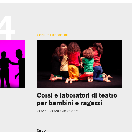
4
Corsi e Laboratori
Corsi e laboratori di teatro
per bambini e ragazzi
2023 - 2024
Cartellone
Circo