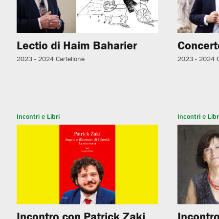
Lectio di Haim Baharier
Concerto
2023 - 2024
Cartellone
2023 - 2024
Incontri e Libri
Incontri e Libr
Incontro con Patrick Zaki
Incontro