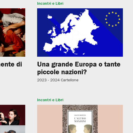
Incontri e Libri
ente di
Una grande Europa o tante
piccole nazioni?
2023 - 2024
Cartellone
Incontri e Libri