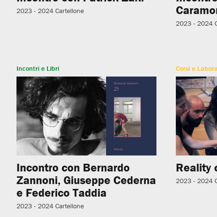
Caramo
2023 - 2024
Cartellone
2023 - 2024
Incontri e Libri
Corsi e Labora
Incontro con Bernardo
Reality
Zannoni, Giuseppe Cederna
2023 - 2024
e Federico Taddia
2023 - 2024
Cartellone