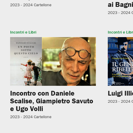
ai Bagni
2023 - 2024
Cartellone
2023 - 2024
Incontri e Libri
Incontri e Libr
Incontro con Daniele
Luigi Ill
Scalise, Giampietro Savuto
2023 - 2024
e Ugo Volli
2023 - 2024
Cartellone