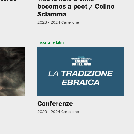
becomes a poet / Céline
Sciamma
2023 - 2024
Cartellone
Incontri e Libri
Conferenze
2023 - 2024
Cartellone