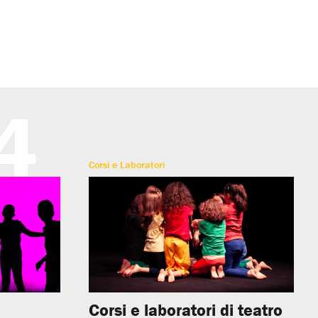
4
Corsi e Laboratori
Corsi e laboratori di teatro