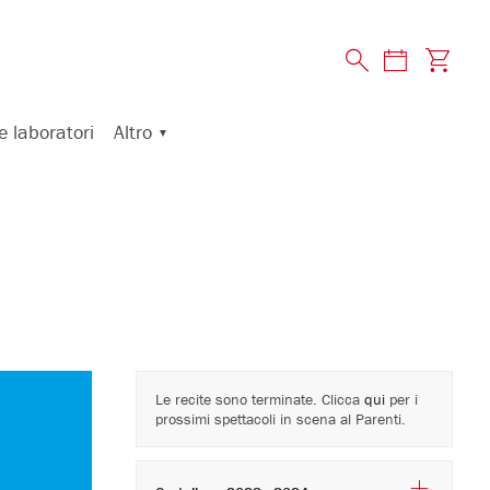
Altro
e laboratori
Le recite sono terminate. Clicca
qui
per i
prossimi spettacoli in scena al Parenti.