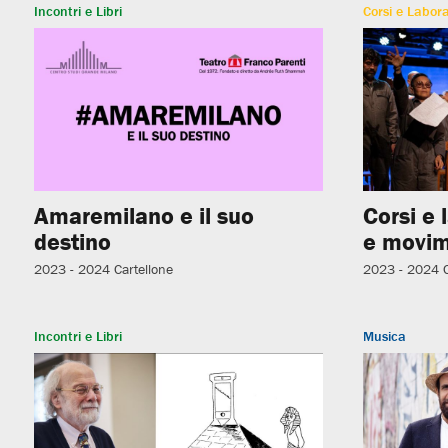
Incontri e Libri
Corsi e Labora
Amaremilano e il suo
Corsi e 
destino
e movim
2023 - 2024
Cartellone
2023 - 2024
Incontri e Libri
Musica