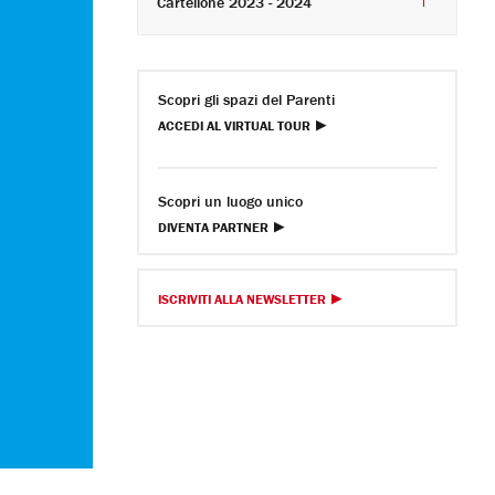
Cartellone 2023 - 2024
Scopri gli spazi del Parenti
ACCEDI AL VIRTUAL TOUR
Scopri un luogo unico
DIVENTA PARTNER
ISCRIVITI ALLA NEWSLETTER