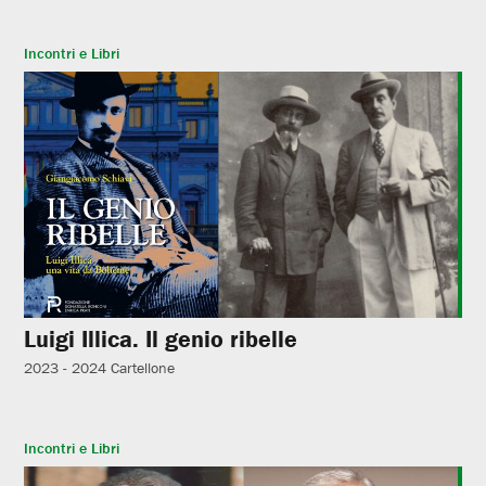
Incontri e Libri
Luigi Illica. Il genio ribelle
2023 - 2024
Cartellone
Incontri e Libri