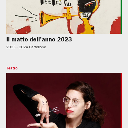
Il matto dell’anno 2023
2023 - 2024
Cartellone
Teatro