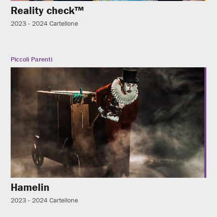
Reality check™
2023 - 2024
Cartellone
Piccoli Parenti
Hamelin
2023 - 2024
Cartellone