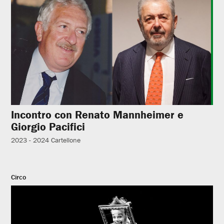
Incontro con Renato Mannheimer e
Giorgio Pacifici
2023 - 2024
Cartellone
Circo