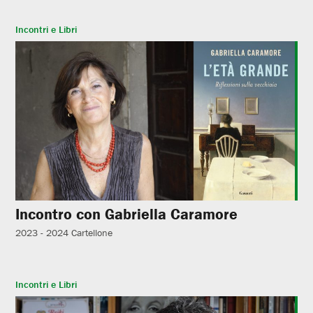
Incontri e Libri
Incontro con Gabriella Caramore
2023 - 2024
Cartellone
Incontri e Libri