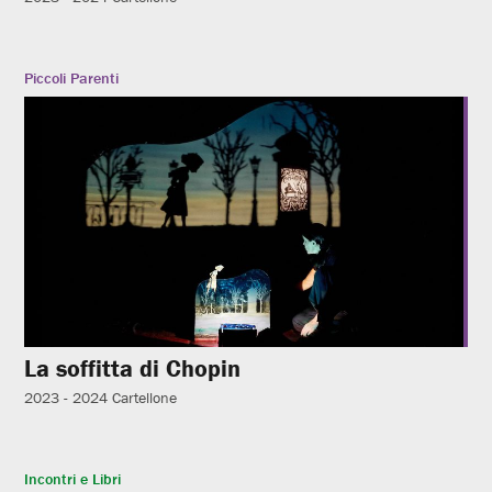
Piccoli Parenti
La soffitta di Chopin
2023 - 2024
Cartellone
Incontri e Libri