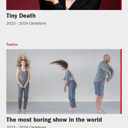
Tiny Death
2023 - 2024
Cartellone
Teatro
The most boring show in the world
2023 - 2024
Cartellone