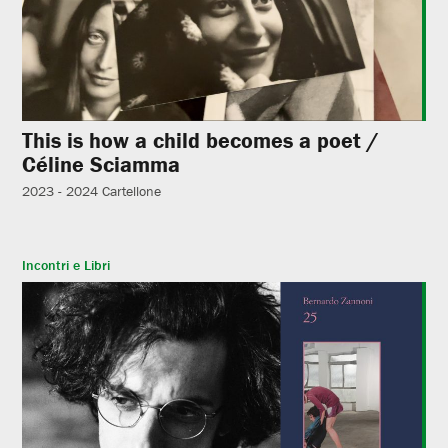
This is how a child becomes a poet /
Céline Sciamma
2023 - 2024
Cartellone
Incontri e Libri