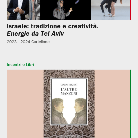
Israele: tradizione e creatività.
Energie da Tel Aviv
2023 - 2024
Cartellone
Incontri e Libri