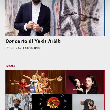
Concerto di Yakir Arbib
2023 - 2024
Cartellone
Teatro