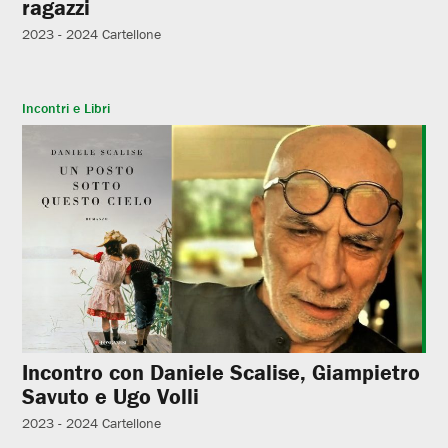
ragazzi
2023 - 2024
Cartellone
Incontri e Libri
Incontro con Daniele Scalise, Giampietro
Savuto e Ugo Volli
2023 - 2024
Cartellone