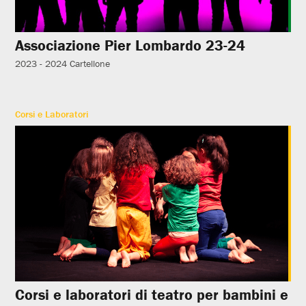
Associazione Pier Lombardo 23-24
2023 - 2024
Cartellone
Corsi e Laboratori
Corsi e laboratori di teatro per bambini e