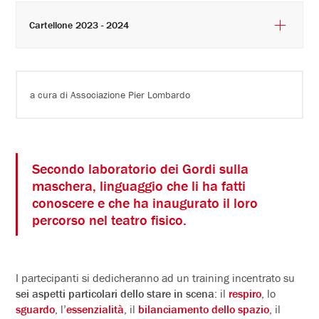
Cartellone 2023 - 2024
a cura di Associazione Pier Lombardo
Secondo laboratorio dei Gordi sulla
maschera, linguaggio che li ha fatti
conoscere e che ha inaugurato il loro
percorso nel teatro fisico.
I partecipanti si dedicheranno ad un training incentrato su
sei aspetti particolari dello stare in scena
: il
respiro
, lo
sguardo
, l’
essenzialità
, il
bilanciamento dello spazio
, il