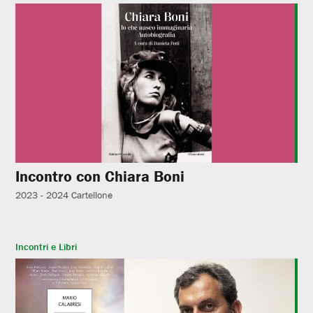
Incontro con Chiara Boni
2023 - 2024
Cartellone
Incontri e Libri