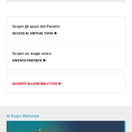
Scopri gli spazi del Parenti
ACCEDI AL VIRTUAL TOUR
Scopri un luogo unico
DIVENTA PARTNER
ISCRIVITI ALLA NEWSLETTER
Ai Bagni Misteriosi