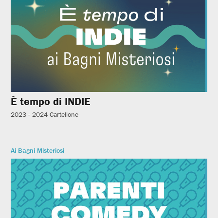
È tempo di INDIE
2023 - 2024
Cartellone
Ai Bagni Misteriosi