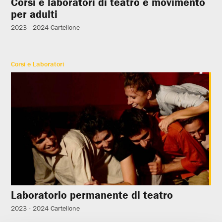
Corsi e laboratori di teatro e movimento
per adulti
2023 - 2024
Cartellone
Corsi e Laboratori
Laboratorio permanente di teatro
2023 - 2024
Cartellone