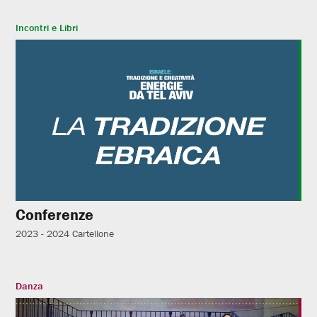
Incontri e Libri
Conferenze
2023 - 2024
Cartellone
Danza