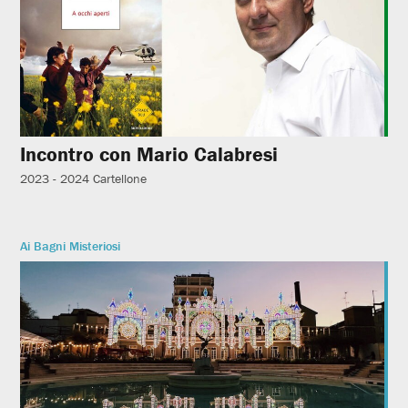
Incontro con Mario Calabresi
2023 - 2024
Cartellone
Ai Bagni Misteriosi