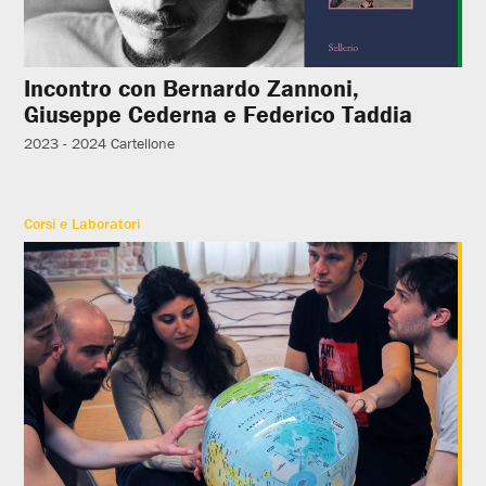
Incontro con Bernardo Zannoni,
Giuseppe Cederna e Federico Taddia
2023 - 2024
Cartellone
Corsi e Laboratori