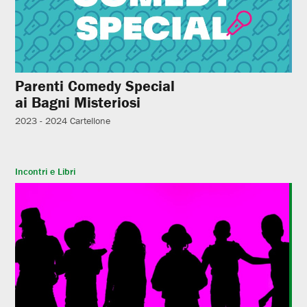
Parenti Comedy Special
ai Bagni Misteriosi
2023 - 2024
Cartellone
Incontri e Libri