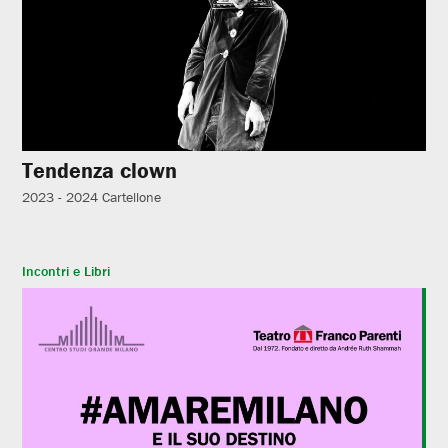
Tendenza clown
2023 - 2024
Cartellone
Incontri e Libri