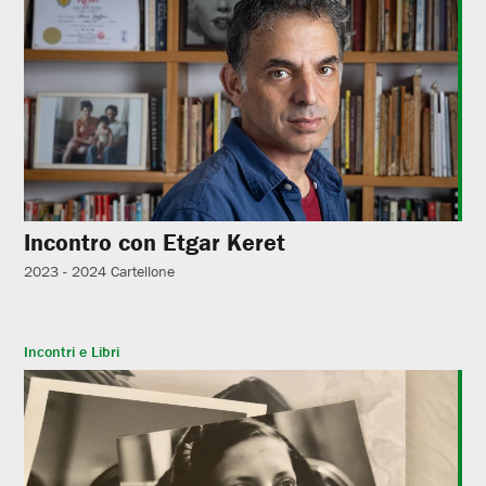
Incontro con Etgar Keret
2023 - 2024
Cartellone
Incontri e Libri