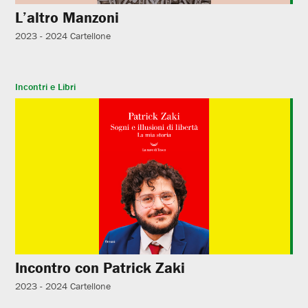
L’altro Manzoni
2023 - 2024
Cartellone
Incontri e Libri
Incontro con Patrick Zaki
2023 - 2024
Cartellone