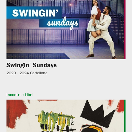
Swingin’ Sundays
2023 - 2024
Cartellone
Incontri e Libri