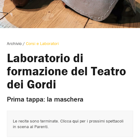
Archivio
/
Corsi e Laboratori
Laboratorio di
formazione del Teatro
dei Gordi
Prima tappa: la maschera
Le recite sono terminate. Clicca
qui
per i prossimi spettacoli
in scena al Parenti.