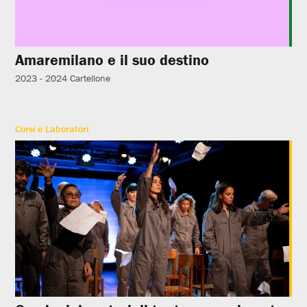
Amaremilano e il suo destino
2023 - 2024
Cartellone
Corsi e Laboratori