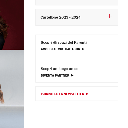
Cartellone 2023 - 2024
Scopri gli spazi del Parenti
ACCEDI AL VIRTUAL TOUR
Scopri un luogo unico
DIVENTA PARTNER
ISCRIVITI ALLA NEWSLETTER