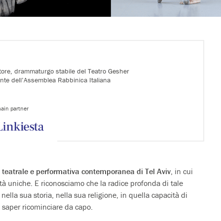
ttore, drammaturgo stabile del Teatro Gesher
ente dell’Assemblea Rabbinica Italiana
ain partner
 teatrale e performativa contemporanea di Tel Aviv
, in cui
tà uniche. E riconosciamo che la radice profonda di tale
, nella sua storia, nella sua religione, in quella capacità di
 saper ricominciare da capo.