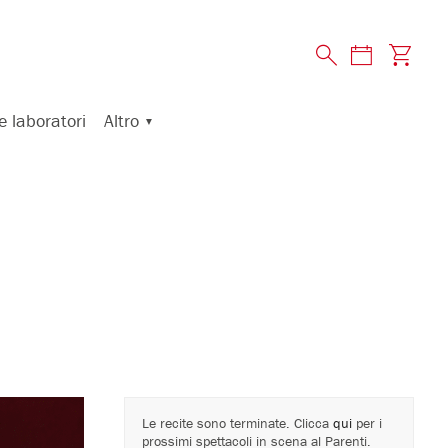
Altro
e laboratori
Le recite sono terminate. Clicca
qui
per i
prossimi spettacoli in scena al Parenti.