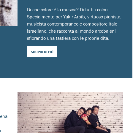
Di che colore è la musica? Di tutti i colori.
Specialmente per Yakir Arbib, virtuoso pianista,
musicista contemporaneo e compositore italo-
israeliano, che racconta al mondo arcobaleni
sfiorando una tastiera con le proprie dita.
SCOPRI DI PIÙ
cena
i