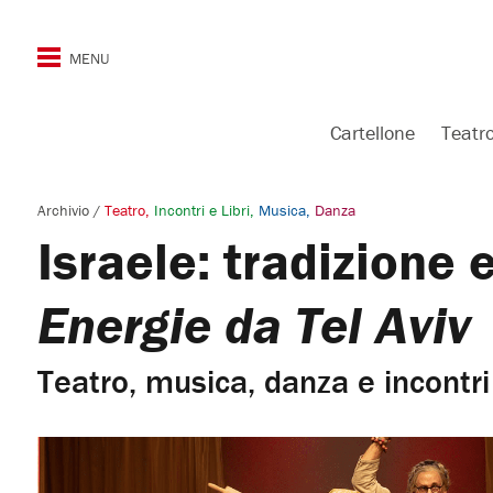
Cartellone
Teatr
Archivio
/
Teatro
Incontri e Libri
Musica
Danza
Israele: tradizione e
Energie da Tel Aviv
Teatro, musica, danza e incontri