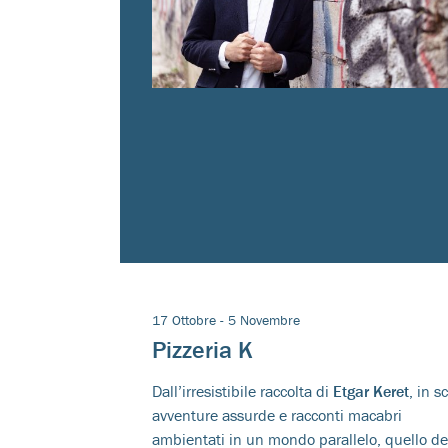
17 Ottobre - 5 Novembre
Pizzeria K
Dall’irresistibile raccolta di
Etgar Keret
, in s
avventure assurde e racconti macabri
ambientati in un mondo parallelo, quello de