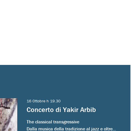
16 Ottobre h 19.30
Concerto di Yakir Arbib
The classical transgressive
Dalla musica della tradizione al jazz e oltre…