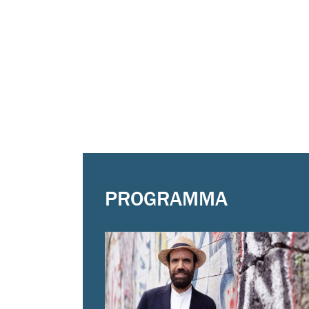
PROGRAMMA