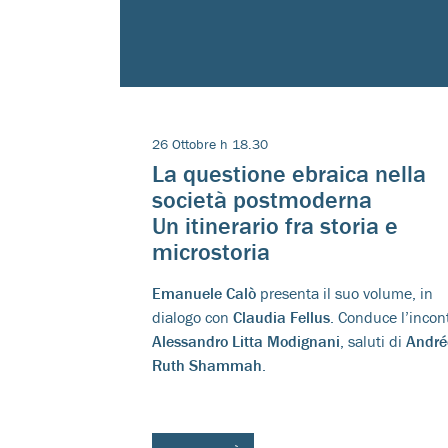
26 Ottobre h 18.30
La questione ebraica nella
società postmoderna
Un itinerario fra storia e
microstoria
Emanuele Calò
presenta il suo volume, in
dialogo con
Claudia Fellus
. Conduce l’incon
Alessandro Litta Modignani
, saluti di
André
Ruth Shammah
.