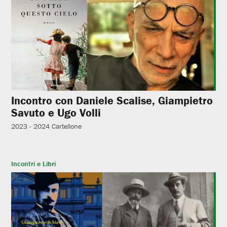
Incontro con Daniele Scalise, Giampietro
Savuto e Ugo Volli
2023 - 2024
Cartellone
Incontri e Libri