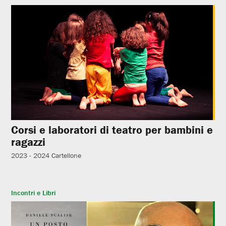
Corsi e laboratori di teatro per bambini e
ragazzi
2023 - 2024
Cartellone
Incontri e Libri