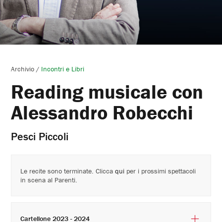
Archivio
/
Incontri e Libri
Reading musicale con
Alessandro Robecchi
Pesci Piccoli
Le recite sono terminate. Clicca
qui
per i prossimi spettacoli
in scena al Parenti.
Cartellone 2023 - 2024