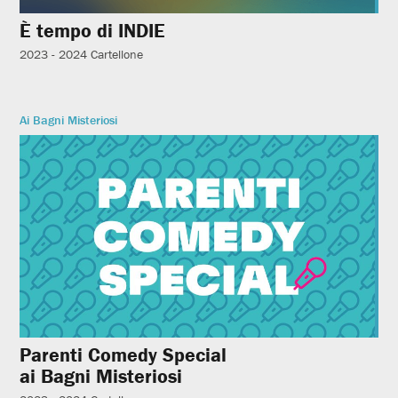
È tempo di INDIE
2023 - 2024
Cartellone
Ai Bagni Misteriosi
Parenti Comedy Special
ai Bagni Misteriosi