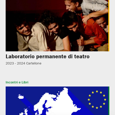
Laboratorio permanente di teatro
2023 - 2024
Cartellone
Incontri e Libri