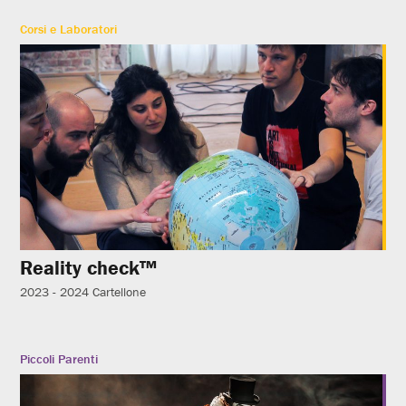
Corsi e Laboratori
Reality check™
2023 - 2024
Cartellone
Piccoli Parenti