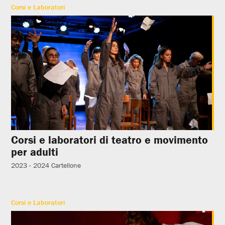
Corsi e Laboratori
Corsi e laboratori di teatro e movimento
per adulti
2023 - 2024
Cartellone
Corsi e Laboratori