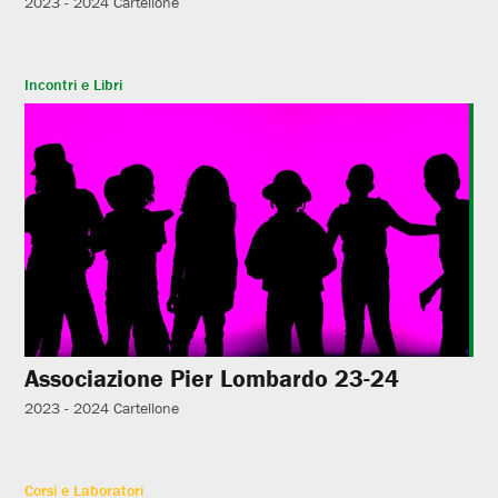
2023 - 2024
Cartellone
Incontri e Libri
Associazione Pier Lombardo 23-24
2023 - 2024
Cartellone
Corsi e Laboratori