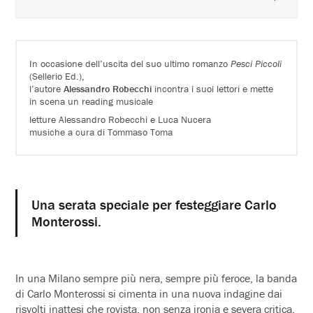
In occasione dell’uscita del suo ultimo romanzo
Pesci Piccoli
(Sellerio Ed.),
l’autore
Alessandro Robecchi
incontra i suoi lettori e mette
in scena un reading musicale
letture Alessandro Robecchi e Luca Nucera
musiche a cura di Tommaso Toma
Una serata speciale per festeggiare Carlo
Monterossi.
In una Milano sempre più nera, sempre più feroce, la banda
di Carlo Monterossi si cimenta in una nuova indagine dai
risvolti inattesi che rovista, non senza ironia e severa critica,