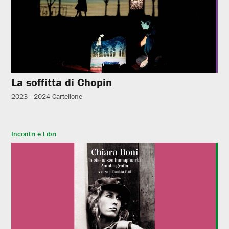
La soffitta di Chopin
2023 - 2024
Cartellone
Incontri e Libri