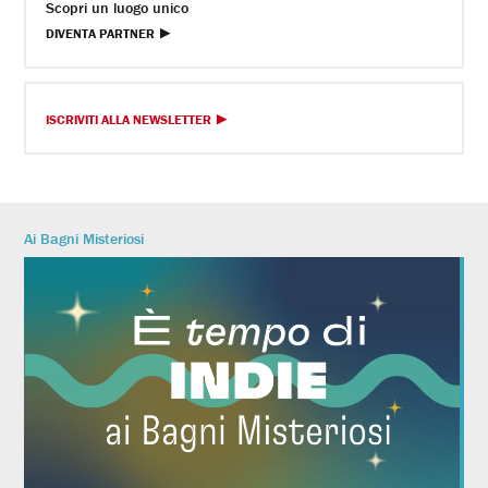
Scopri un luogo unico
DIVENTA PARTNER
ISCRIVITI ALLA NEWSLETTER
Ai Bagni Misteriosi