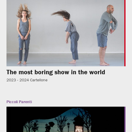
The most boring show in the world
2023 - 2024
Cartellone
Piccoli Parenti