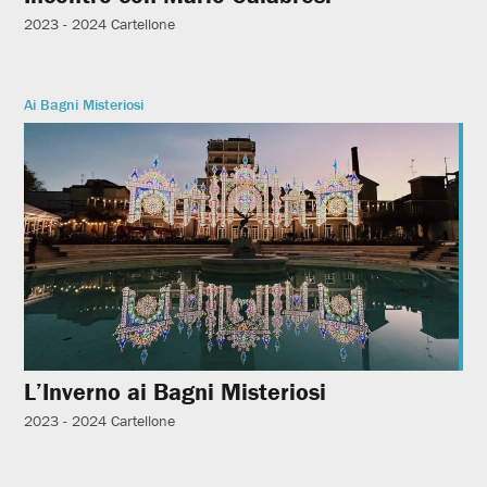
2023 - 2024
Cartellone
Ai Bagni Misteriosi
L’Inverno ai Bagni Misteriosi
2023 - 2024
Cartellone