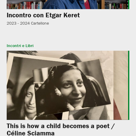
Incontro con Etgar Keret
2023 - 2024
Cartellone
Incontri e Libri
This is how a child becomes a poet /
Céline Sciamma