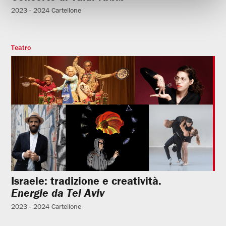
2023 - 2024
Cartellone
Teatro
Israele: tradizione e creatività.
Energie da Tel Aviv
2023 - 2024
Cartellone