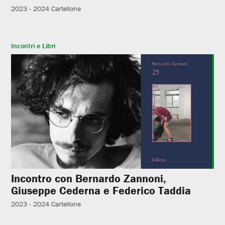
2023 - 2024
Cartellone
Incontri e Libri
Incontro con Bernardo Zannoni,
Giuseppe Cederna e Federico Taddia
2023 - 2024
Cartellone