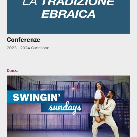
Conferenze
2023 - 2024
Cartellone
Danza