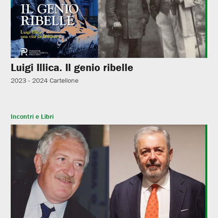
Luigi Illica. Il genio ribelle
2023 - 2024
Cartellone
Incontri e Libri