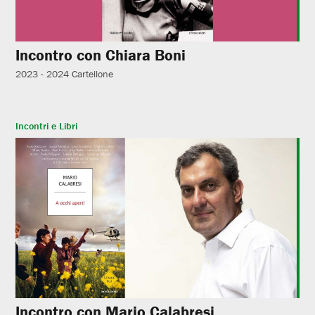
Incontro con Chiara Boni
2023 - 2024
Cartellone
Incontri e Libri
Incontro con Mario Calabresi