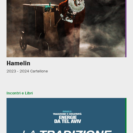
Hamelin
2023 - 2024
Cartellone
Incontri e Libri