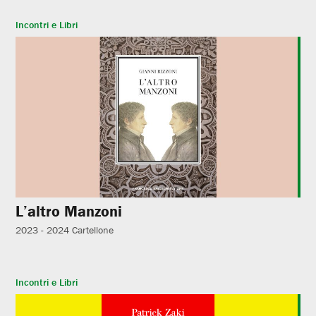
Incontri e Libri
L’altro Manzoni
2023 - 2024
Cartellone
Incontri e Libri