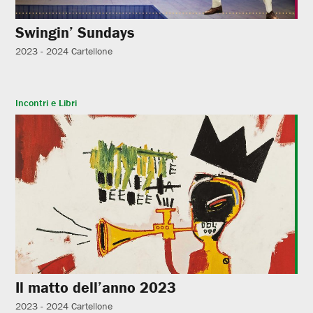
Swingin’ Sundays
2023 - 2024
Cartellone
Incontri e Libri
Il matto dell’anno 2023
2023 - 2024
Cartellone