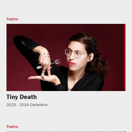
Teatro
Tiny Death
2023 - 2024
Cartellone
Teatro