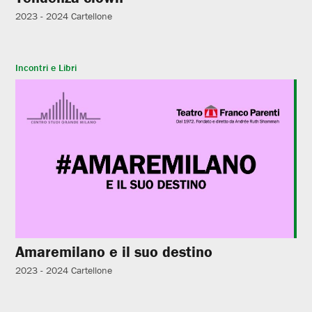
2023 - 2024
Cartellone
Incontri e Libri
Amaremilano e il suo destino
2023 - 2024
Cartellone