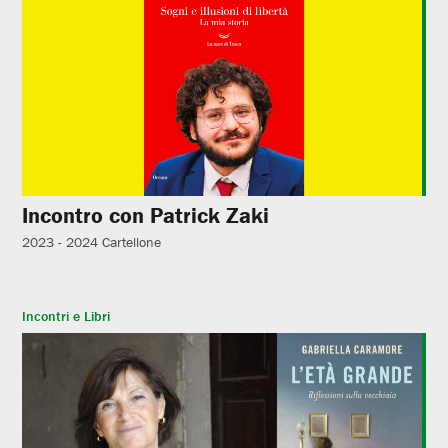
Incontro con Patrick Zaki
2023 - 2024
Cartellone
Incontri e Libri