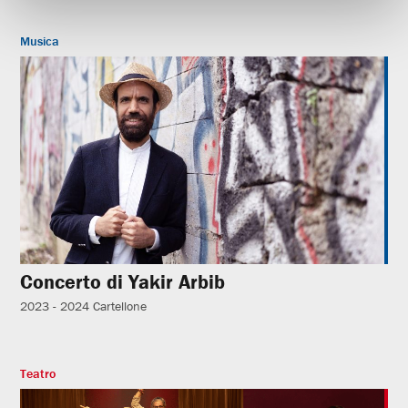
Musica
Concerto di Yakir Arbib
2023 - 2024
Cartellone
Teatro