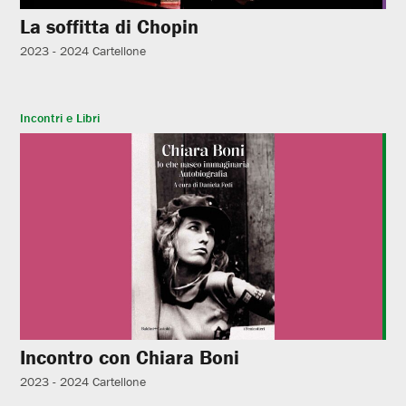
La soffitta di Chopin
2023 - 2024
Cartellone
Incontri e Libri
Incontro con Chiara Boni
2023 - 2024
Cartellone