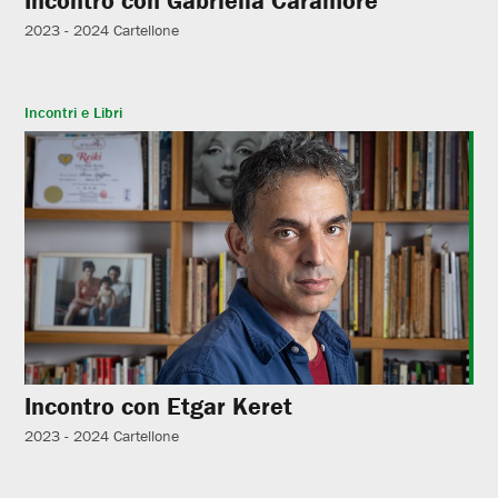
Incontro con Gabriella Caramore
2023 - 2024
Cartellone
Incontri e Libri
Incontro con Etgar Keret
2023 - 2024
Cartellone