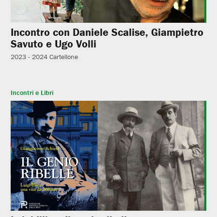
Incontro con Daniele Scalise, Giampietro
Savuto e Ugo Volli
2023 - 2024
Cartellone
Incontri e Libri