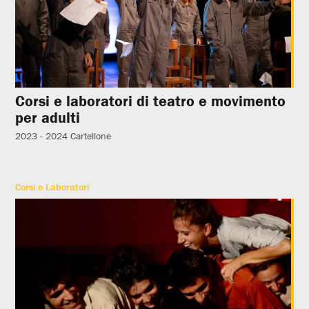
Corsi e laboratori di teatro e movimento
per adulti
2023 - 2024
Cartellone
Corsi e Laboratori