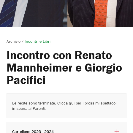
Archivio
/
Incontri e Libri
Incontro con Renato
Mannheimer e Giorgio
Pacifici
Le recite sono terminate. Clicca
qui
per i prossimi spettacoli
in scena al Parenti.
Cartellone 2023 - 2024