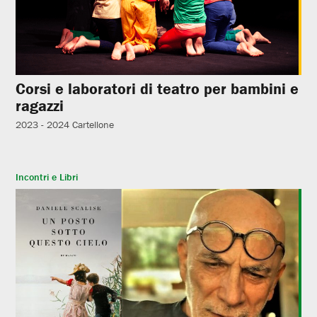
Corsi e laboratori di teatro per bambini e
ragazzi
2023 - 2024
Cartellone
Incontri e Libri