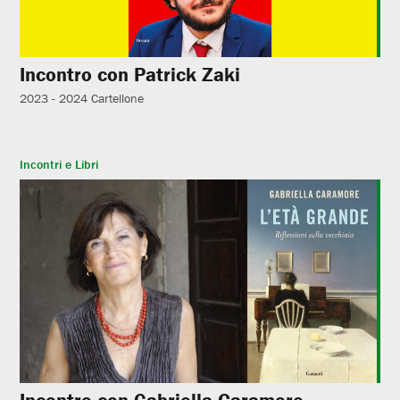
Incontro con Patrick Zaki
2023 - 2024
Cartellone
Incontri e Libri