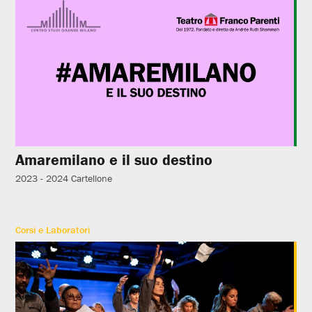
Amaremilano e il suo destino
2023 - 2024
Cartellone
Corsi e Laboratori