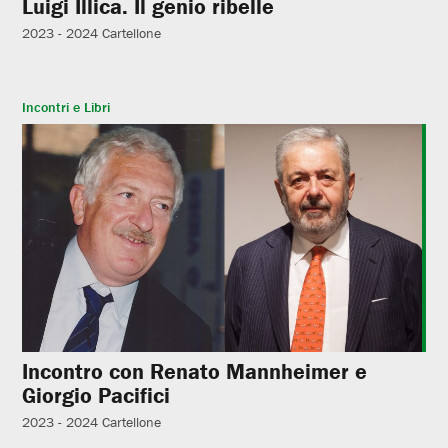
Luigi Illica. Il genio ribelle
2023 - 2024
Cartellone
Incontri e Libri
Incontro con Renato Mannheimer e
Giorgio Pacifici
2023 - 2024
Cartellone