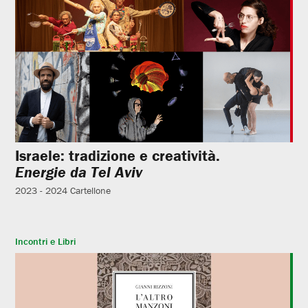
Israele: tradizione e creatività.
Energie da Tel Aviv
2023 - 2024
Cartellone
Incontri e Libri