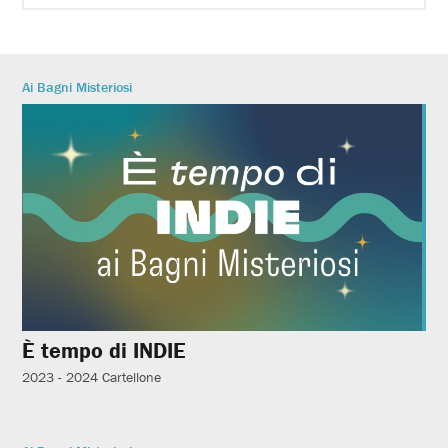
Ai Bagni Misteriosi
È tempo di INDIE
2023 - 2024
Cartellone