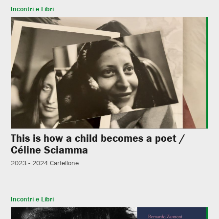
Incontri e Libri
This is how a child becomes a poet /
Céline Sciamma
2023 - 2024
Cartellone
Incontri e Libri