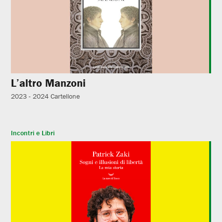
L’altro Manzoni
2023 - 2024
Cartellone
Incontri e Libri