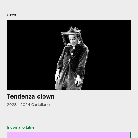
Circo
Tendenza clown
2023 - 2024
Cartellone
Incontri e Libri