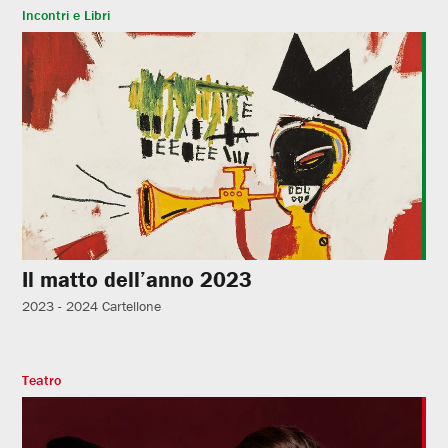
Incontri e Libri
Il matto dell’anno 2023
2023 - 2024
Cartellone
Teatro