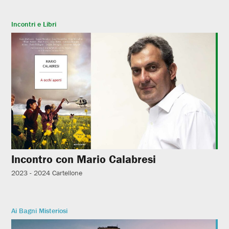
Incontri e Libri
Incontro con Mario Calabresi
2023 - 2024
Cartellone
Ai Bagni Misteriosi