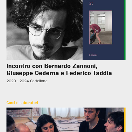
Incontro con Bernardo Zannoni,
Giuseppe Cederna e Federico Taddia
2023 - 2024
Cartellone
Corsi e Laboratori