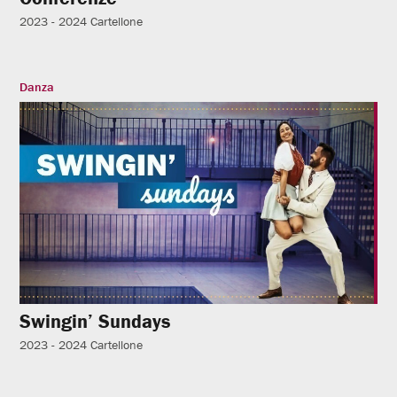
2023 - 2024
Cartellone
Danza
Swingin’ Sundays
2023 - 2024
Cartellone