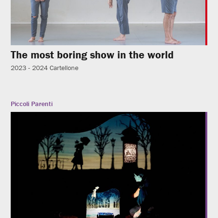
The most boring show in the world
2023 - 2024
Cartellone
Piccoli Parenti