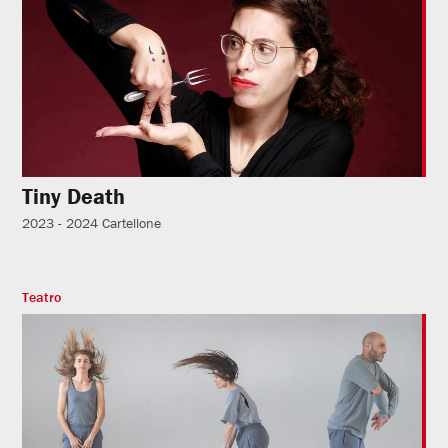
Tiny Death
2023 - 2024
Cartellone
Teatro